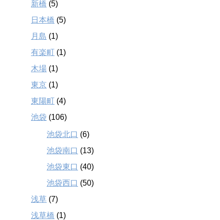
新橋
(5)
日本橋
(5)
月島
(1)
有楽町
(1)
木場
(1)
東京
(1)
東陽町
(4)
池袋
(106)
池袋北口
(6)
池袋南口
(13)
池袋東口
(40)
池袋西口
(50)
浅草
(7)
浅草橋
(1)