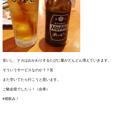
安いし、ナカはおかわりするたびに量がどんどん増えていきます。
そういうサービスなのか？？笑
また空いてたら行こうと思います。
ご馳走様でしたっ！（合掌）
#昼飲み！