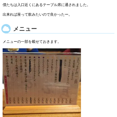
僕たちは入口近くにあるテーブル席に通されました。
出来れば座って飲みたいので良かったー。
メニュー
メニューの一部を載せておきます。