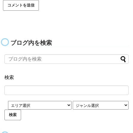
ブログ内を検索
検索