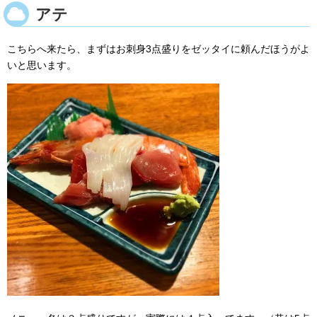
アテ
こちらへ来たら、まずはお刺身3点盛りをゼッタイに頼んだほうがよ
いと思います。