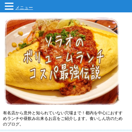
メニュー
有名店から意外と知られていない穴場まで！都内を中心におすす
めランチや昼飲み出来るお店をご紹介します。食いしん坊のため
のブログ。