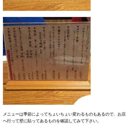
メニューは季節によってちょいちょい変わるものもあるので、お店
へ行って壁に貼ってあるものを確認してみて下さい。