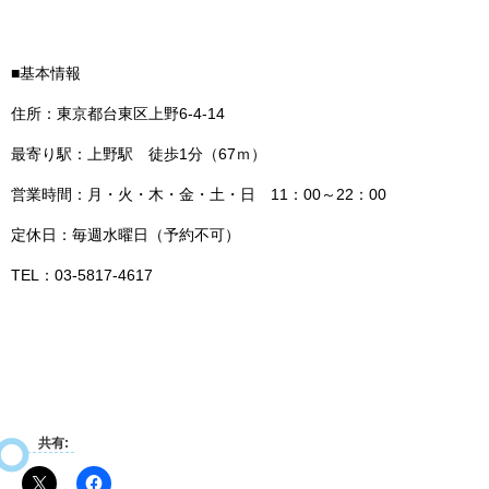
■基本情報
住所：東京都台東区上野6‐4‐14
最寄り駅：上野駅 徒歩1分（67ｍ）
営業時間：月・火・木・金・土・日 11：00～22：00
定休日：毎週水曜日（予約不可）
TEL：03‐5817‐4617
共有: