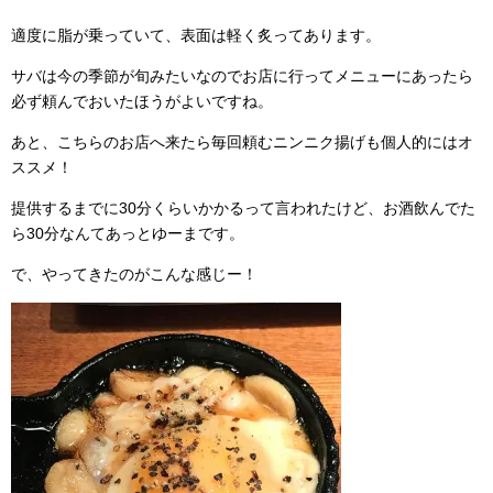
適度に脂が乗っていて、表面は軽く炙ってあります。
サバは今の季節が旬みたいなのでお店に行ってメニューにあったら
必ず頼んでおいたほうがよいですね。
あと、こちらのお店へ来たら毎回頼むニンニク揚げも個人的にはオ
ススメ！
提供するまでに30分くらいかかるって言われたけど、お酒飲んでた
ら30分なんてあっとゆーまです。
で、やってきたのがこんな感じー！