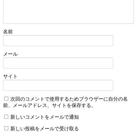
名前
メール
サイト
次回のコメントで使用するためブラウザーに自分の名
前、メールアドレス、サイトを保存する。
新しいコメントをメールで通知
新しい投稿をメールで受け取る