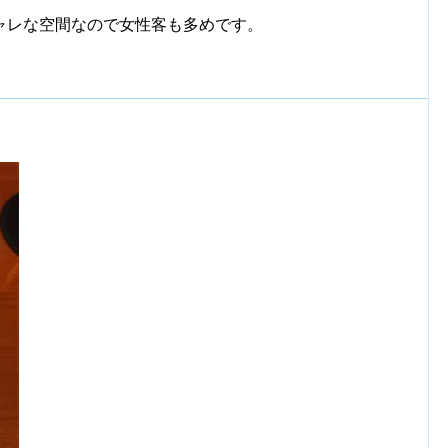
ャレな空間なので女性客も多めです。