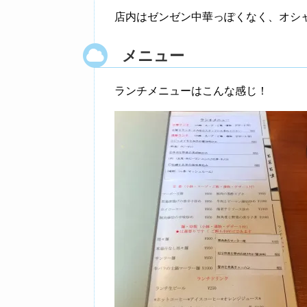
店内はゼンゼン中華っぽくなく、オシ
メニュー
ランチメニューはこんな感じ！