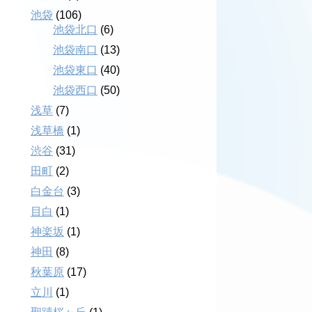
池袋
(106)
池袋北口
(6)
池袋南口
(13)
池袋東口
(40)
池袋西口
(50)
浅草
(7)
浅草橋
(1)
渋谷
(31)
田町
(2)
白金台
(3)
目白
(1)
神楽坂
(1)
神田
(8)
秋葉原
(17)
立川
(1)