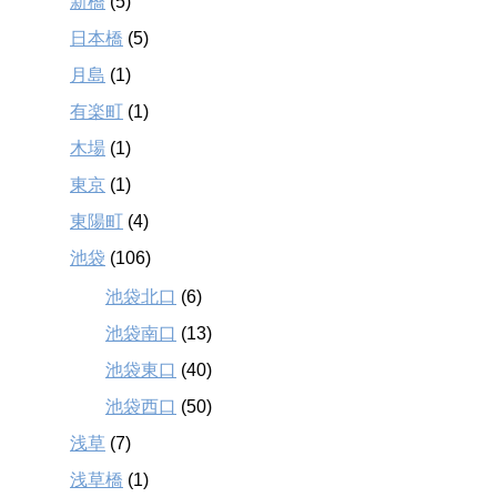
新橋
(5)
日本橋
(5)
月島
(1)
有楽町
(1)
木場
(1)
東京
(1)
東陽町
(4)
池袋
(106)
池袋北口
(6)
池袋南口
(13)
池袋東口
(40)
池袋西口
(50)
浅草
(7)
浅草橋
(1)