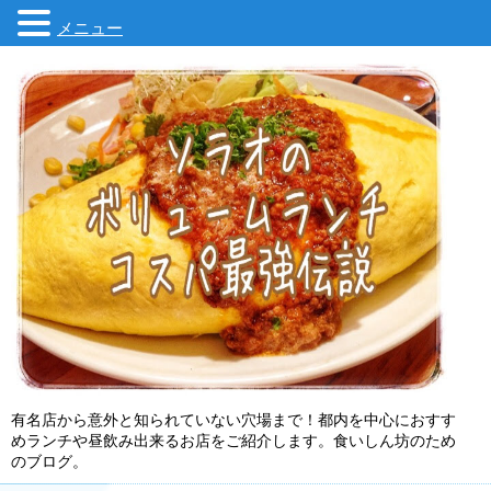
メニュー
有名店から意外と知られていない穴場まで！都内を中心におすす
めランチや昼飲み出来るお店をご紹介します。食いしん坊のため
のブログ。