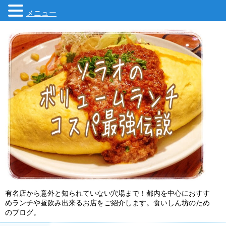
メニュー
有名店から意外と知られていない穴場まで！都内を中心におすす
めランチや昼飲み出来るお店をご紹介します。食いしん坊のため
のブログ。