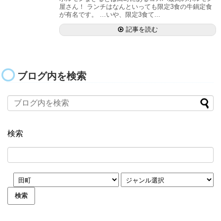
屋さん！ ランチはなんといっても限定3食の牛鍋定食
が有名です。 …いや、限定3食て...
記事を読む
ブログ内を検索
検索