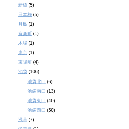
新橋
(5)
日本橋
(5)
月島
(1)
有楽町
(1)
木場
(1)
東京
(1)
東陽町
(4)
池袋
(106)
池袋北口
(6)
池袋南口
(13)
池袋東口
(40)
池袋西口
(50)
浅草
(7)