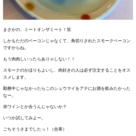
まさかの、ミートオンザミート！笑
しかもただのベーコンじゃなくて、角切りされたスモークベーコン
ですからね。
もう肉肉しいったらありゃしない！！
スモークのかほりもよいし、肉好きの人は必ず注文することをオス
スメします。
勤務中じゃなかったらこのシュウマイをアテにお酒を飲みたかった
なー。
赤ワインとか合うんじゃないか？
いつか試してみよー。
ごちそうさまでしたっ！（合掌）