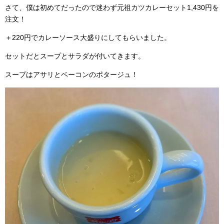
さて、僕は初めてだったので迷わず元祖カツカレーセット1,430円を
注文！
＋220円でカレーソース大盛りにしてもらいました。
セットだとスープとサラダが付いてきます。
スープはアサリとベーコンのポタージュ！