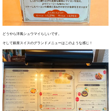
どうやら洋風シュウマイらしいです。
そして銀座スイスのグランドメニューはこのような感じ！