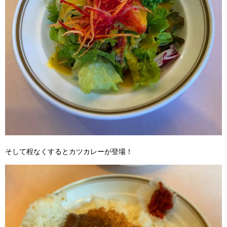
そして程なくするとカツカレーが登場！