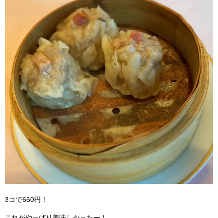
3コで660円！
これがやっぱり美味しかったー！