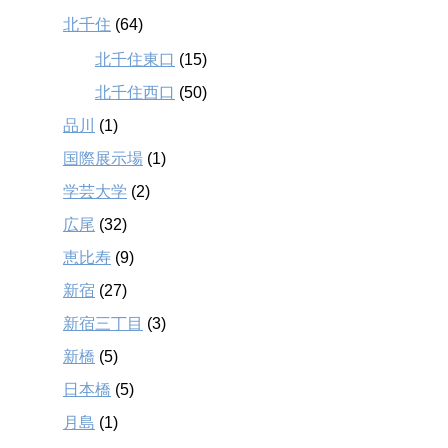
北千住
(64)
北千住東口
(15)
北千住西口
(50)
品川
(1)
国際展示場
(1)
学芸大学
(2)
広尾
(32)
恵比寿
(9)
新宿
(27)
新宿三丁目
(3)
新橋
(5)
日本橋
(5)
月島
(1)