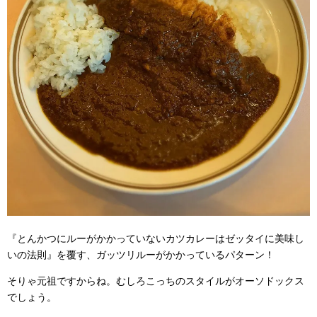
『とんかつにルーがかかっていないカツカレーはゼッタイに美味し
いの法則』を覆す、ガッツリルーがかかっているパターン！
そりゃ元祖ですからね。むしろこっちのスタイルがオーソドックス
でしょう。