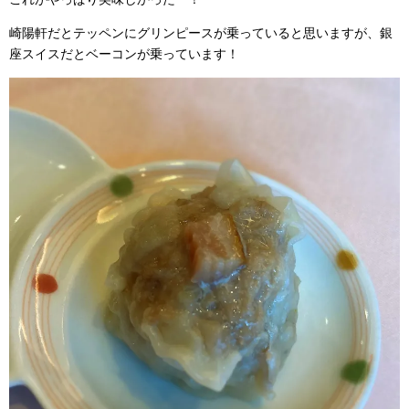
崎陽軒だとテッペンにグリンピースが乗っていると思いますが、銀
座スイスだとベーコンが乗っています！