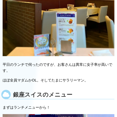
平日のランチで伺ったのですが、お客さんは異常に女子率が高いで
す。
ほぼ全員マダムかOL。そしてたまにサラリーマン。
銀座スイスのメニュー
まずはランチメニューから！