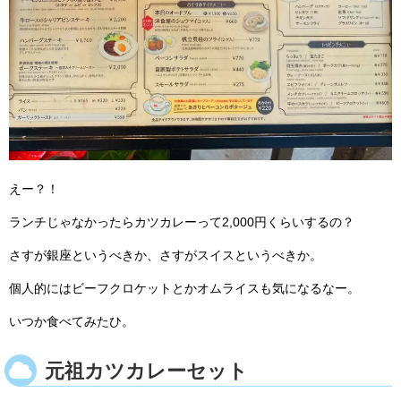
えー？！
ランチじゃなかったらカツカレーって2,000円くらいするの？
さすが銀座というべきか、さすがスイスというべきか。
個人的にはビーフクロケットとかオムライスも気になるなー。
いつか食べてみたひ。
元祖カツカレーセット