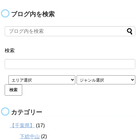
ブログ内を検索
検索
カテゴリー
【千葉県】
(17)
下総中山
(2)