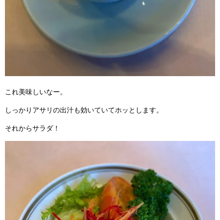
これ美味しいなー。
しっかりアサリの出汁も効いていてホッとします。
それからサラダ！