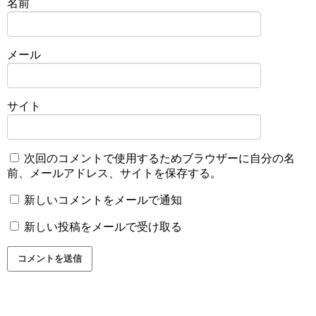
名前
メール
サイト
次回のコメントで使用するためブラウザーに自分の名
前、メールアドレス、サイトを保存する。
新しいコメントをメールで通知
新しい投稿をメールで受け取る