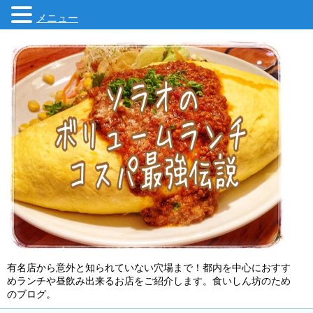
メニュー
有名店から意外と知られていない穴場まで！都内を中心におすす
めランチや昼飲み出来るお店をご紹介します。食いしん坊のため
のブログ。