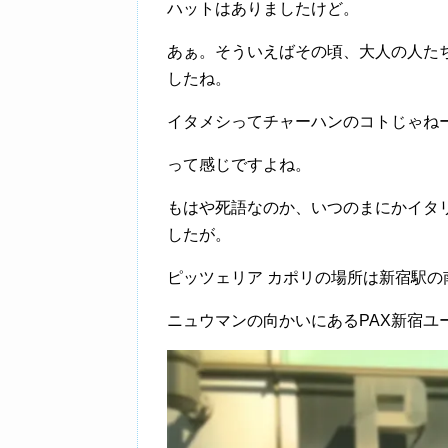
ハットはありましたけど。
あぁ。そういえばその頃、大人の人た
したね。
イタメシってチャーハンのコトじゃね
って感じですよね。
もはや死語なのか、いつのまにかイタ
したが。
ピッツェリア カポリの場所は新宿駅の
ニュウマンの向かいにあるPAX新宿ユ