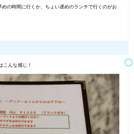
早めの時間に行くか、ちょい遅めのランチで行くのがお
はこんな感じ！