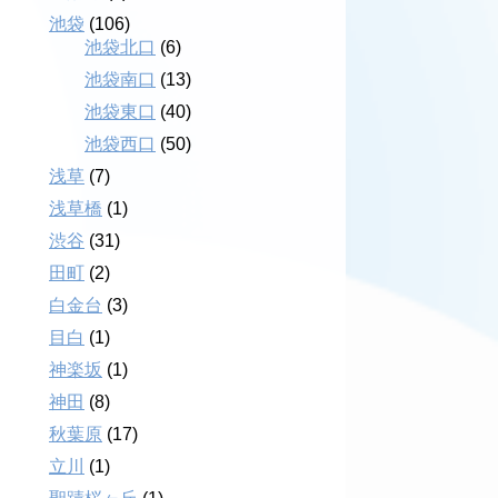
池袋
(106)
池袋北口
(6)
池袋南口
(13)
池袋東口
(40)
池袋西口
(50)
浅草
(7)
浅草橋
(1)
渋谷
(31)
田町
(2)
白金台
(3)
目白
(1)
神楽坂
(1)
神田
(8)
秋葉原
(17)
立川
(1)