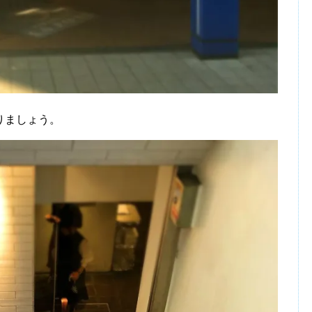
りましょう。