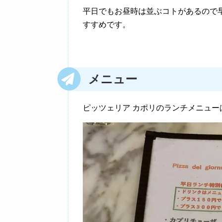
平日でもお昼時は並ぶコトがあるので
すすめです。
メニュー
ピッツェリア カポリのランチメニュー