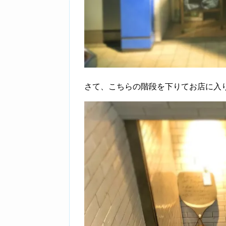
さて、こちらの階段を下りてお店に入