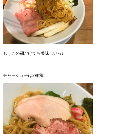
もうこの麺だけでも美味しいっ♪
チャーシューは2種類。