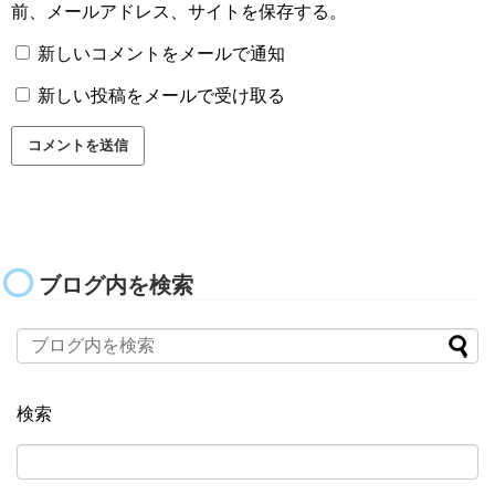
前、メールアドレス、サイトを保存する。
新しいコメントをメールで通知
新しい投稿をメールで受け取る
ブログ内を検索
検索