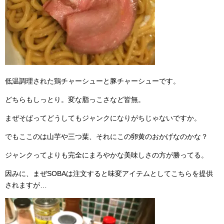
低温調理された鶏チャーシューと豚チャーシューです。
どちらもしっとり。変な脂っこさなど皆無。
まぜそばってどうしてもジャンクになりがちじゃないですか。
でもここのは山芋や三つ葉、それにこの卵黄のおかげなのかな？
ジャンクってよりも完全にまろやかな美味しさの方が勝ってる。
因みに、まぜSOBAは注文すると味変アイテムとしてこちらを提供
されますが…