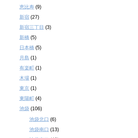
恵比寿
(9)
新宿
(27)
新宿三丁目
(3)
新橋
(5)
日本橋
(5)
月島
(1)
有楽町
(1)
木場
(1)
東京
(1)
東陽町
(4)
池袋
(106)
池袋北口
(6)
池袋南口
(13)