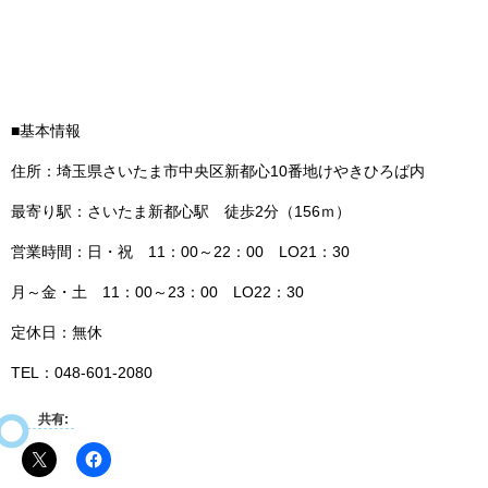
■基本情報
住所：埼玉県さいたま市中央区新都心10番地けやきひろば内
最寄り駅：さいたま新都心駅 徒歩2分（156ｍ）
営業時間：日・祝 11：00～22：00 LO21：30
月～金・土 11：00～23：00 LO22：30
定休日：無休
TEL：048‐601‐2080
共有: