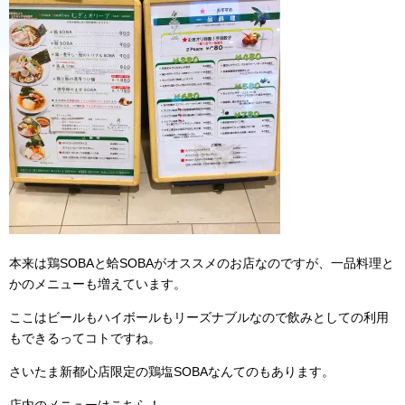
本来は鶏SOBAと蛤SOBAがオススメのお店なのですが、一品料理と
かのメニューも増えています。
ここはビールもハイボールもリーズナブルなので飲みとしての利用
もできるってコトですね。
さいたま新都心店限定の鶏塩SOBAなんてのもあります。
店内のメニューはこちら！