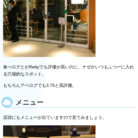
食べログとかRettyでも評価が高いのに、ナゼかいつもふつーに入れ
る穴場的なスポット。
もちろんアベログでも3.75と高評価。
メニュー
店頭にもメニューが出ていますので見てみましょう。