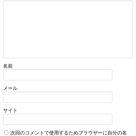
名前
メール
サイト
次回のコメントで使用するためブラウザーに自分の名