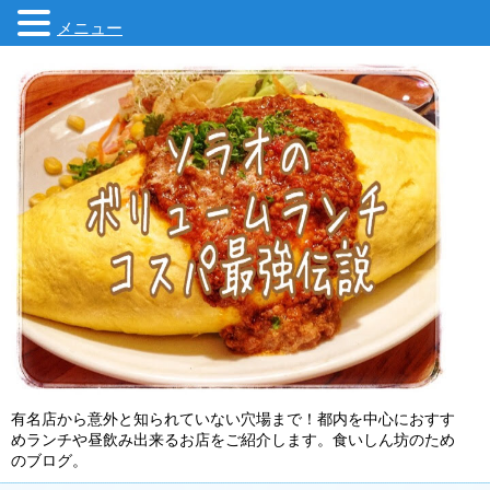
メニュー
有名店から意外と知られていない穴場まで！都内を中心におすす
めランチや昼飲み出来るお店をご紹介します。食いしん坊のため
のブログ。