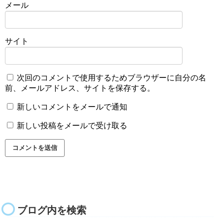
メール
サイト
次回のコメントで使用するためブラウザーに自分の名
前、メールアドレス、サイトを保存する。
新しいコメントをメールで通知
新しい投稿をメールで受け取る
ブログ内を検索