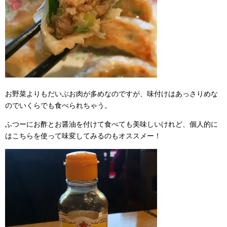
お野菜よりもだいぶお肉が多めなのですが、味付けはあっさりめな
のでいくらでも食べられちゃう。
ふつーにお酢とお醤油を付けて食べても美味しいけれど、個人的に
はこちらを使って味変してみるのもオススメー！