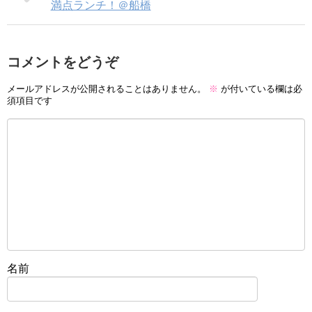
満点ランチ！＠船橋
コメントをどうぞ
メールアドレスが公開されることはありません。
※
が付いている欄は必
須項目です
名前