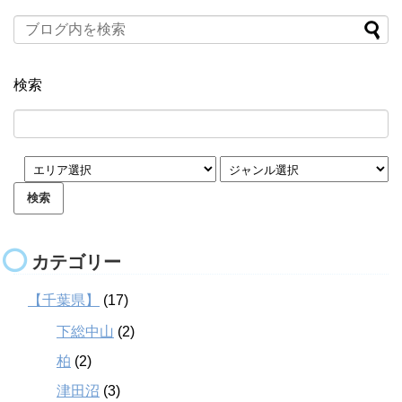
検索
カテゴリー
【千葉県】
(17)
下総中山
(2)
柏
(2)
津田沼
(3)