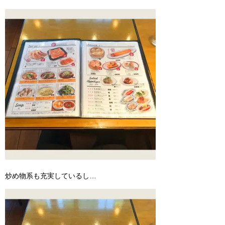
炒め物系も充実しているし…