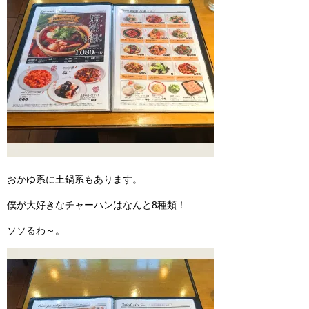
おかゆ系に土鍋系もあります。
僕が大好きなチャーハンはなんと8種類！
ソソるわ～。