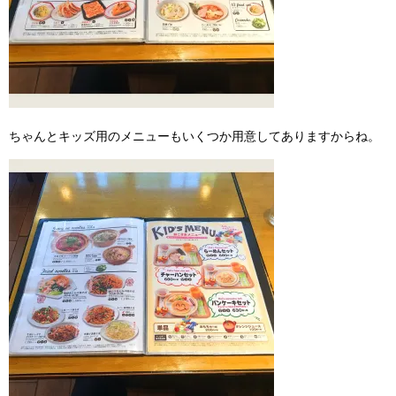
ちゃんとキッズ用のメニューもいくつか用意してありますからね。