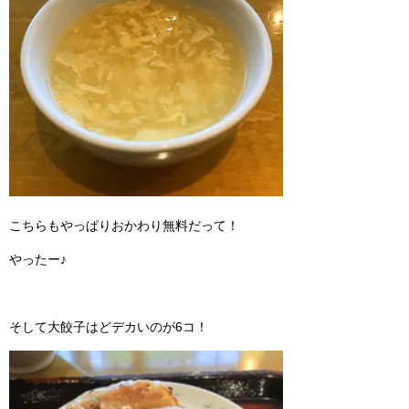
こちらもやっぱりおかわり無料だって！
やったー♪
そして大餃子はどデカいのが6コ！