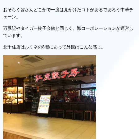
おそらく皆さんどこかで一度は見かけたコトがあるであろう中華チ
ェーン。
万豚記やタイガー餃子会館と同じく、際コーポレーションが運営し
ています。
北千住店はルミネの8階にあって外観はこんな感じ。