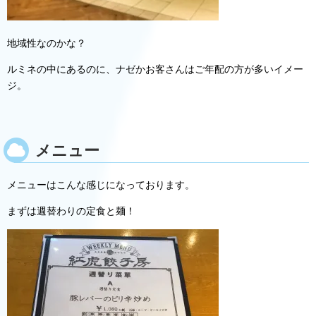
地域性なのかな？
ルミネの中にあるのに、ナゼかお客さんはご年配の方が多いイメー
ジ。
メニュー
メニューはこんな感じになっております。
まずは週替わりの定食と麺！