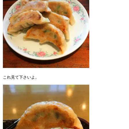
これ見て下さいよ。