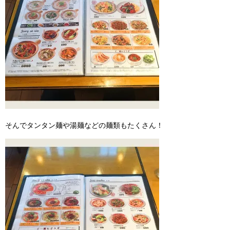
そんでタンタン麺や湯麺などの麺類もたくさん！