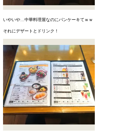
いやいや…中華料理屋なのにパンケーキてｗｗ
それにデザートとドリンク！