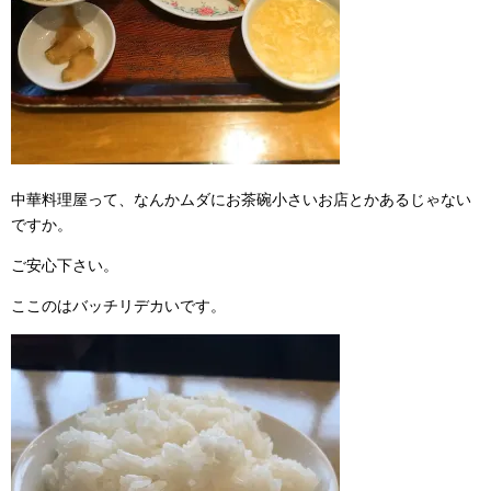
中華料理屋って、なんかムダにお茶碗小さいお店とかあるじゃない
ですか。
ご安心下さい。
ここのはバッチリデカいです。