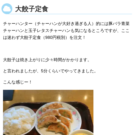
大餃子定食
チャーハンター（チャーハンが大好き過ぎる人）的には豚バラ青菜
チャーハンと玉子レタスチャーハンも気になるところですが、ここ
は迷わず大餃子定食（980円税別）を注文！
大餃子は焼き上がりに少々時間がかかります。
と言われましたが、5分くらいでやってきました。
こんな感じー！