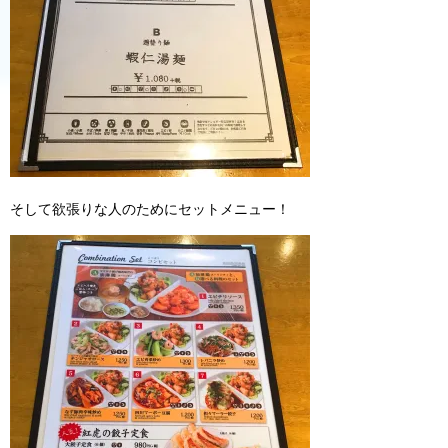
そして欲張りな人のためにセットメニュー！