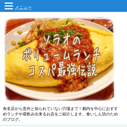
メニュー
有名店から意外と知られていない穴場まで！都内を中心におすす
めランチや昼飲み出来るお店をご紹介します。食いしん坊のため
のブログ。