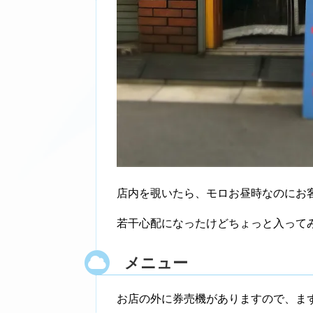
店内を覗いたら、モロお昼時なのにお
若干心配になったけどちょっと入って
メニュー
お店の外に券売機がありますので、ま