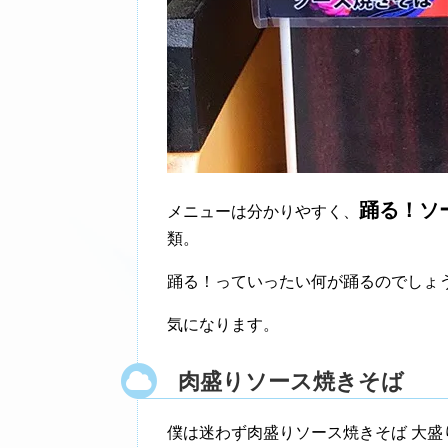
踊る！ソ
メニューは分かりやすく、
類。
踊る！っていったい何が踊るのでしょ
気になります。
肉盛りソース焼きそば
僕は迷わず肉盛りソース焼きそば 大盛り