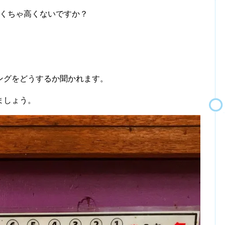
ゃくちゃ高くないですか？
。
ングをどうするか聞かれます。
ましょう。