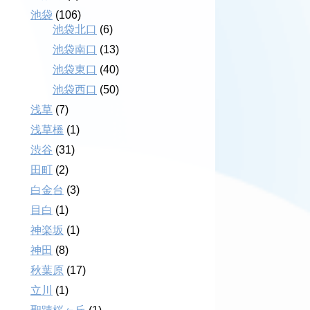
池袋
(106)
池袋北口
(6)
池袋南口
(13)
池袋東口
(40)
池袋西口
(50)
浅草
(7)
浅草橋
(1)
渋谷
(31)
田町
(2)
白金台
(3)
目白
(1)
神楽坂
(1)
神田
(8)
秋葉原
(17)
立川
(1)