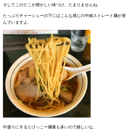
そしてこのどこか懐かしい味つけ。たまりませんね。
たっぷりチャーシューの下にはこんな感じの中細ストレート麺が潜
んでいますよ。
中盛りにするとけっこー麺量も多いので嬉しいな。