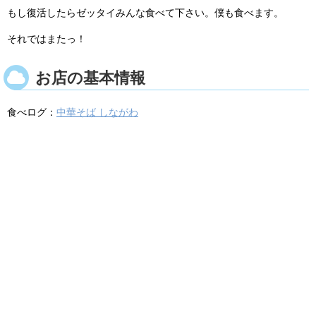
もし復活したらゼッタイみんな食べて下さい。僕も食べます。
それではまたっ！
お店の基本情報
食べログ：
中華そば しながわ