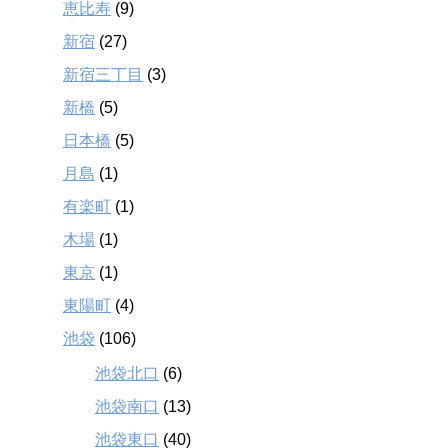
恵比寿
(9)
新宿
(27)
新宿三丁目
(3)
新橋
(5)
日本橋
(5)
月島
(1)
有楽町
(1)
木場
(1)
東京
(1)
東陽町
(4)
池袋
(106)
池袋北口
(6)
池袋南口
(13)
池袋東口
(40)