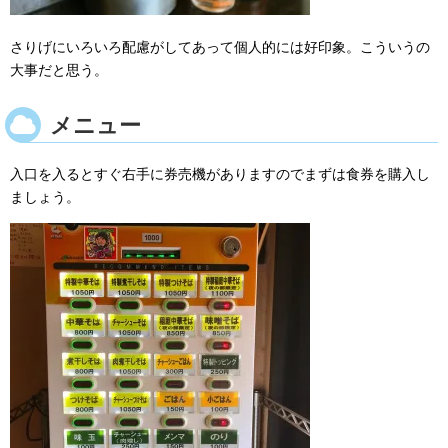
さりげにいろいろ配慮がしてあって個人的には好印象。こういうの
大事だと思う。
メニュー
入口を入るとすぐ右手に券売機がありますのでまずは食券を購入し
ましょう。