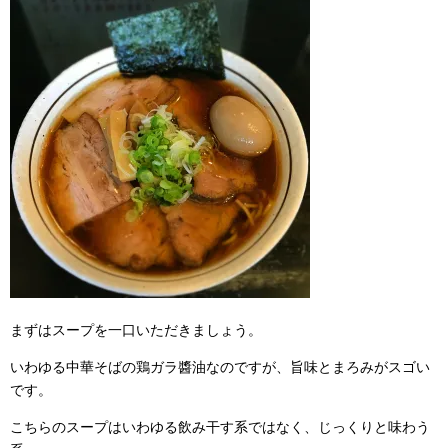
まずはスープを一口いただきましょう。
いわゆる中華そばの鶏ガラ醬油なのですが、旨味とまろみがスゴい
です。
こちらのスープはいわゆる飲み干す系ではなく、じっくりと味わう