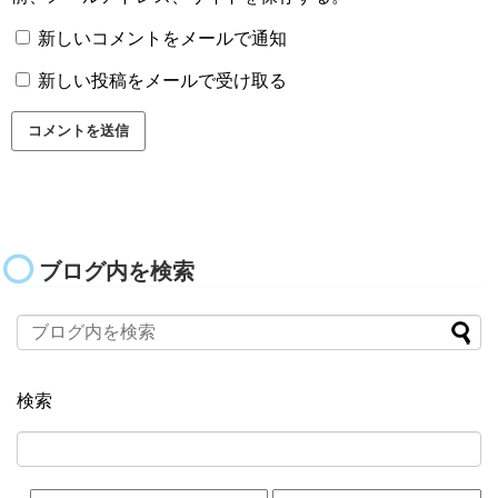
新しいコメントをメールで通知
新しい投稿をメールで受け取る
ブログ内を検索
検索