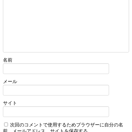
名前
メール
サイト
次回のコメントで使用するためブラウザーに自分の名
前、メールアドレス、サイトを保存する。