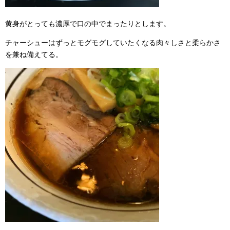
黄身がとっても濃厚で口の中でまったりとします。
チャーシューはずっとモグモグしていたくなる肉々しさと柔らかさ
を兼ね備えてる。