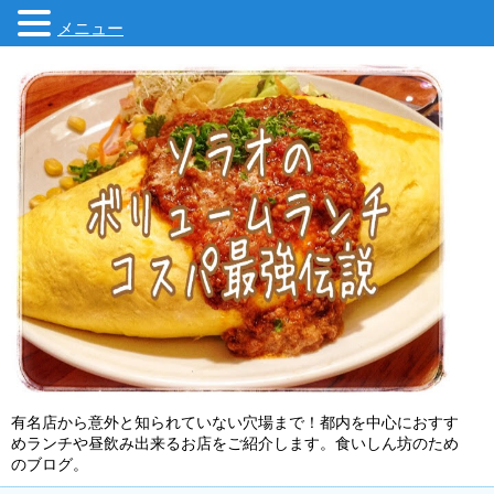
メニュー
有名店から意外と知られていない穴場まで！都内を中心におすす
めランチや昼飲み出来るお店をご紹介します。食いしん坊のため
のブログ。