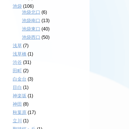
池袋
(106)
池袋北口
(6)
池袋南口
(13)
池袋東口
(40)
池袋西口
(50)
浅草
(7)
浅草橋
(1)
渋谷
(31)
田町
(2)
白金台
(3)
目白
(1)
神楽坂
(1)
神田
(8)
秋葉原
(17)
立川
(1)