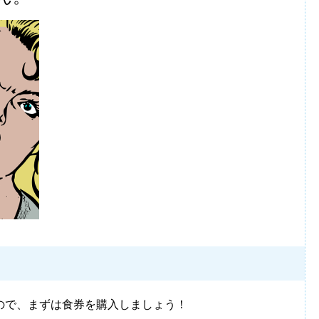
ので、まずは食券を購入しましょう！