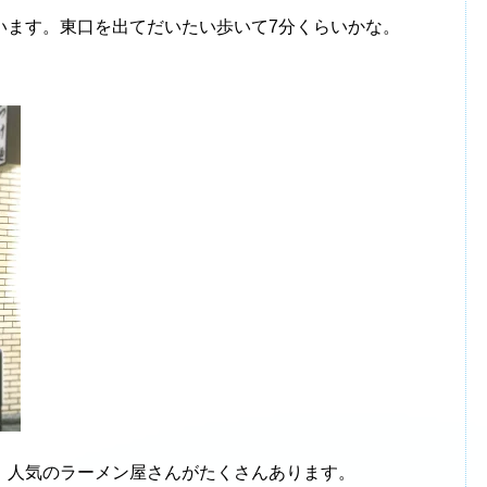
います。東口を出てだいたい歩いて7分くらいかな。
、人気のラーメン屋さんがたくさんあります。