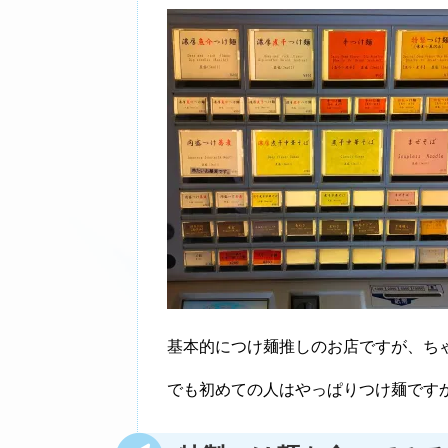
基本的につけ麺推しのお店ですが、ち
でも初めての人はやっぱりつけ麺です