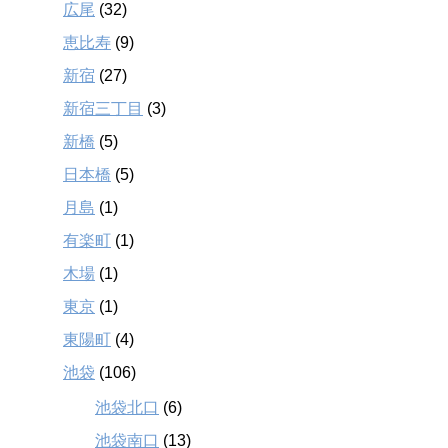
広尾
(32)
恵比寿
(9)
新宿
(27)
新宿三丁目
(3)
新橋
(5)
日本橋
(5)
月島
(1)
有楽町
(1)
木場
(1)
東京
(1)
東陽町
(4)
池袋
(106)
池袋北口
(6)
池袋南口
(13)