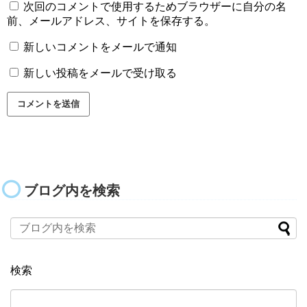
次回のコメントで使用するためブラウザーに自分の名
前、メールアドレス、サイトを保存する。
新しいコメントをメールで通知
新しい投稿をメールで受け取る
ブログ内を検索
検索