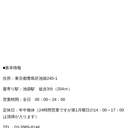
■基本情報
住所：東京都豊島区池袋240‐1
最寄り駅：池袋駅 徒歩3分（204ｍ）
営業時間：全日 00：00～24：00
定休日：年中無休（24時間営業ですが第1月曜日の14：00～17：00
は清掃が入ります）
TEL：03‐3989‐8146