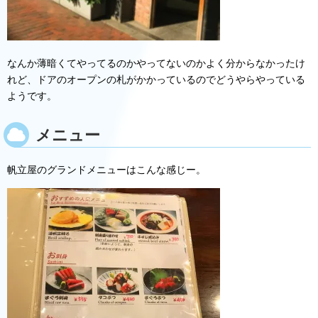
なんか薄暗くてやってるのかやってないのかよく分からなかったけ
れど、ドアのオープンの札がかかっているのでどうやらやっている
ようです。
メニュー
帆立屋のグランドメニューはこんな感じー。