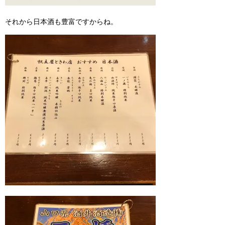
それから日本酒も豊富ですからね。