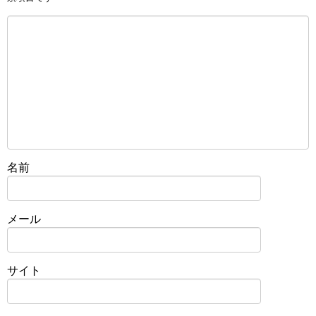
名前
メール
サイト