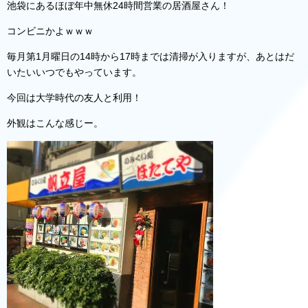
池袋にあるほぼ年中無休24時間営業の居酒屋さん！
コンビニかよｗｗｗ
毎月第1月曜日の14時から17時までは清掃が入りますが、あとはだ
いたいいつでもやっています。
今回は大学時代の友人と利用！
外観はこんな感じー。