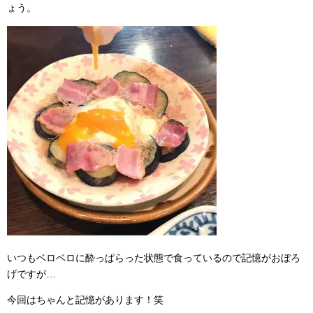
ょう。
いつもベロベロに酔っぱらった状態で食っているので記憶がおぼろ
げですが…
今回はちゃんと記憶があります！笑