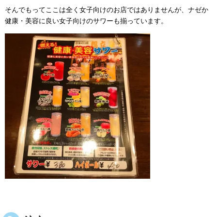
そんでもってここは全く女子向けのお店ではありませんが、ナゼか
健康・美容に良い女子向けのサワーも揃っています。