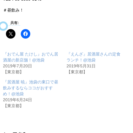
＃昼飲み！
共有:
『おでん屋 たけし』おでん居
『えんざ』居酒屋さんの定食
酒屋の新店舗！@池袋
ランチ！@池袋
2019年7月20日
2019年5月31日
【東京都】
【東京都】
『居酒屋 暁』池袋の東口で昼
飲みするならココがおすす
め！@池袋
2019年6月24日
【東京都】