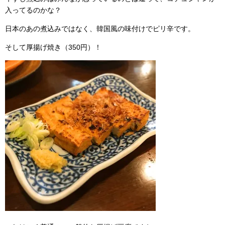
入ってるのかな？
日本のあの煮込みではなく、韓国風の味付けでピリ辛です。
そして厚揚げ焼き（350円）！