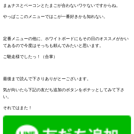
まぁナスとベーコンとたまごが合わないワケないですからね。
やっぱここのメニューではこが一番好きかも知れない。
定番メニューの他に、ホワイトボードにもその日のオススメがかい
てあるので今度はそっちも頼んでみたいと思います。
ご馳走様でしたっ！（合掌）
最後まで読んで下さりありがとーございます。
気が向いたら下記の友だち追加のボタンをポチッとしてみて下さ
い。
それではまた！