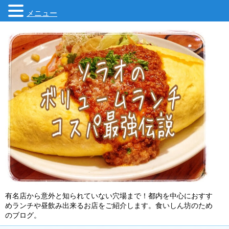
メニュー
有名店から意外と知られていない穴場まで！都内を中心におすす
めランチや昼飲み出来るお店をご紹介します。食いしん坊のため
のブログ。