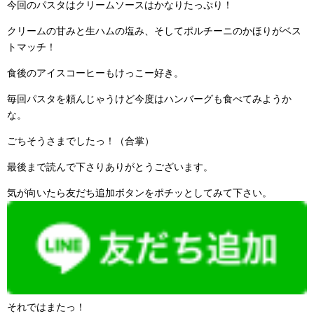
今回のパスタはクリームソースはかなりたっぷり！
クリームの甘みと生ハムの塩み、そしてポルチーニのかほりがベス
トマッチ！
食後のアイスコーヒーもけっこー好き。
毎回パスタを頼んじゃうけど今度はハンバーグも食べてみようか
な。
ごちそうさまでしたっ！（合掌）
最後まで読んで下さりありがとうございます。
気が向いたら友だち追加ボタンをポチッとしてみて下さい。
それではまたっ！