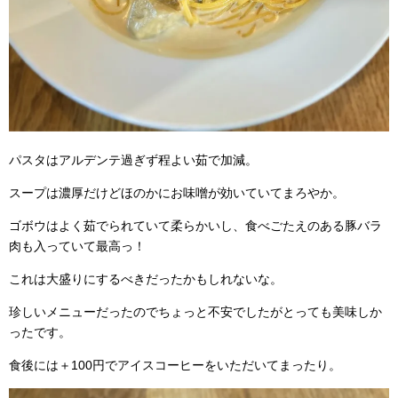
パスタはアルデンテ過ぎず程よい茹で加減。
スープは濃厚だけどほのかにお味噌が効いていてまろやか。
ゴボウはよく茹でられていて柔らかいし、食べごたえのある豚バラ
肉も入っていて最高っ！
これは大盛りにするべきだったかもしれないな。
珍しいメニューだったのでちょっと不安でしたがとっても美味しか
ったです。
食後には＋100円でアイスコーヒーをいただいてまったり。