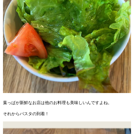
葉っぱが新鮮なお店は他のお料理も美味しいんですよね。
それからパスタの到着！