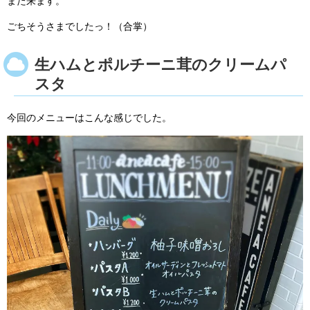
また来ます。
ごちそうさまでしたっ！（合掌）
生ハムとポルチーニ茸のクリームパ
スタ
今回のメニューはこんな感じでした。