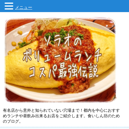
メニュー
有名店から意外と知られていない穴場まで！都内を中心におすす
めランチや昼飲み出来るお店をご紹介します。食いしん坊のため
のブログ。