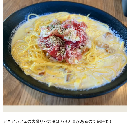
アネアカフェの大盛りパスタはわりと量があるので高評価！