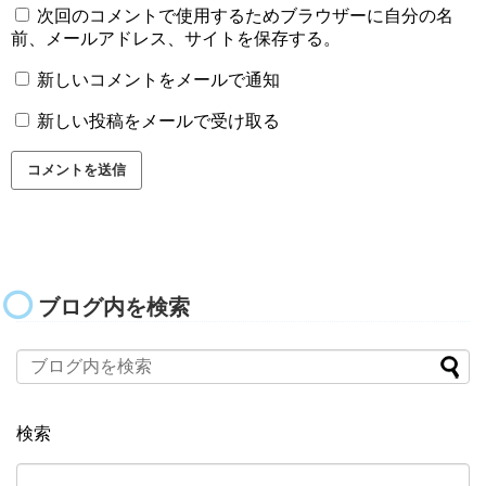
次回のコメントで使用するためブラウザーに自分の名
前、メールアドレス、サイトを保存する。
新しいコメントをメールで通知
新しい投稿をメールで受け取る
ブログ内を検索
検索