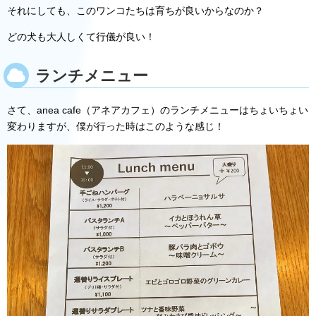
それにしても、このワンコたちは育ちが良いからなのか？
どの犬も大人しくて行儀が良い！
ランチメニュー
さて、anea cafe（アネアカフェ）のランチメニューはちょいちょい
変わりますが、僕が行った時はこのような感じ！