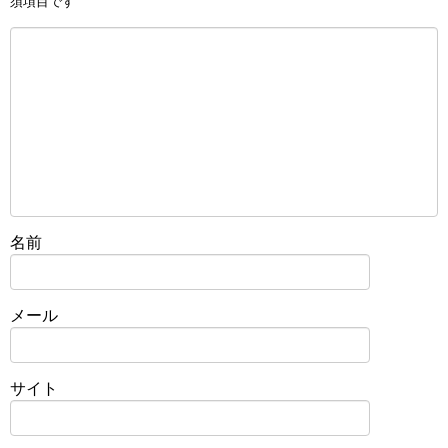
須項目です
名前
メール
サイト