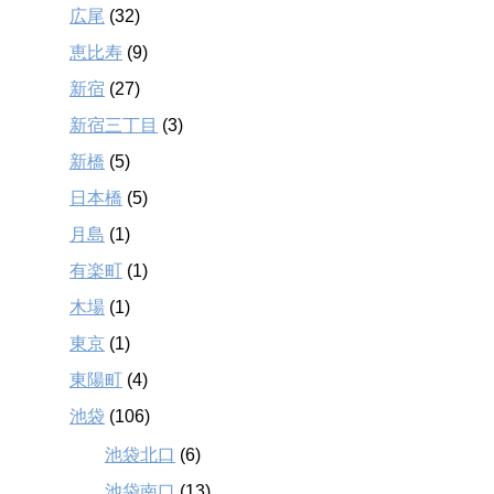
広尾
(32)
恵比寿
(9)
新宿
(27)
新宿三丁目
(3)
新橋
(5)
日本橋
(5)
月島
(1)
有楽町
(1)
木場
(1)
東京
(1)
東陽町
(4)
池袋
(106)
池袋北口
(6)
池袋南口
(13)