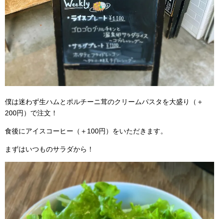
僕は迷わず生ハムとポルチーニ茸のクリームパスタを大盛り（＋
200円）で注文！
食後にアイスコーヒー（＋100円）をいただきます。
まずはいつものサラダから！