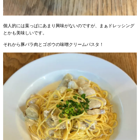
個人的には葉っぱにあまり興味がないのですが、まぁドレッシング
とかも美味しいです。
それから豚バラ肉とゴボウの味噌クリームパスタ！