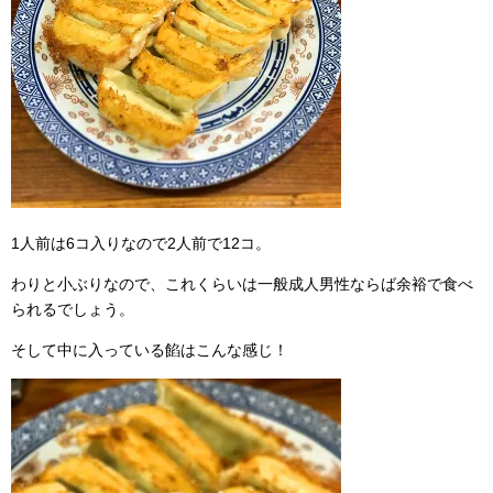
1人前は6コ入りなので2人前で12コ。
わりと小ぶりなので、これくらいは一般成人男性ならば余裕で食べ
られるでしょう。
そして中に入っている餡はこんな感じ！