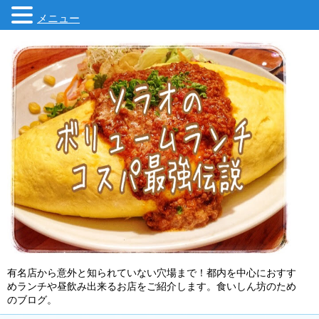
メニュー
有名店から意外と知られていない穴場まで！都内を中心におすす
めランチや昼飲み出来るお店をご紹介します。食いしん坊のため
のブログ。