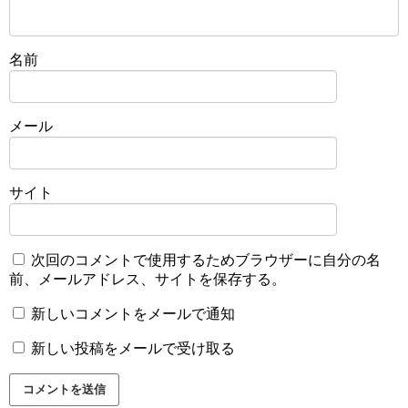
名前
メール
サイト
次回のコメントで使用するためブラウザーに自分の名
前、メールアドレス、サイトを保存する。
新しいコメントをメールで通知
新しい投稿をメールで受け取る