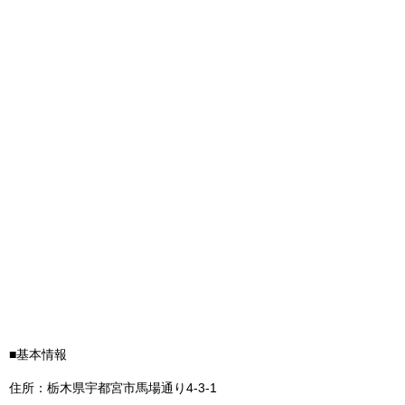
■基本情報
住所：栃木県宇都宮市馬場通り4‐3‐1