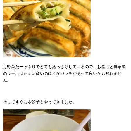
お野菜たーっぷりでとてもあっさりしているので、お醤油と自家製
のラー油はちょい多めのほうがパンチがあって良いかも知れませ
ん。
そしてすぐに水餃子もやってきました。