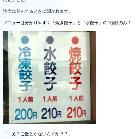
注文は並んでるときに聞かれます。
メニューは分かりやすく『焼き餃子』と『水餃子』の2種類のみ！
「…え？ご飯とかないんすか？？」