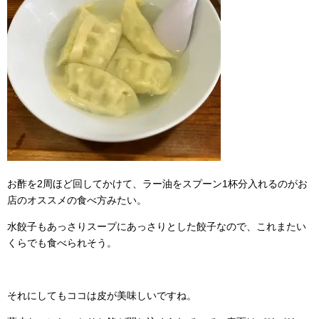
お酢を2周ほど回してかけて、ラー油をスプーン1杯分入れるのがお
店のオススメの食べ方みたい。
水餃子もあっさりスープにあっさりとした餃子なので、これまたい
くらでも食べられそう。
それにしてもココは皮が美味しいですね。