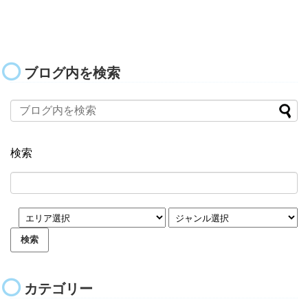
ブログ内を検索
検索
カテゴリー