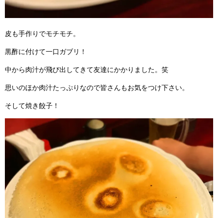
皮も手作りでモチモチ。
黒酢に付けて一口ガブリ！
中から肉汁が飛び出してきて友達にかかりました。笑
思いのほか肉汁たっぷりなので皆さんもお気をつけ下さい。
そして焼き餃子！