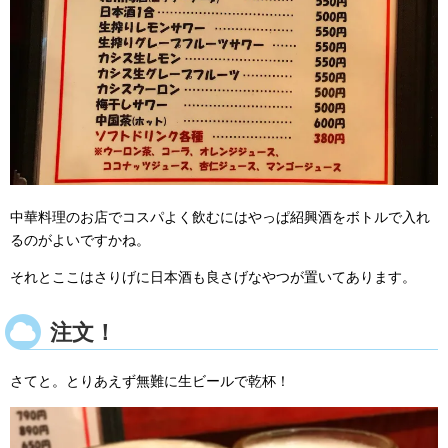
中華料理のお店でコスパよく飲むにはやっぱ紹興酒をボトルで入れ
るのがよいですかね。
それとここはさりげに日本酒も良さげなやつが置いてあります。
注文！
さてと。とりあえず無難に生ビールで乾杯！