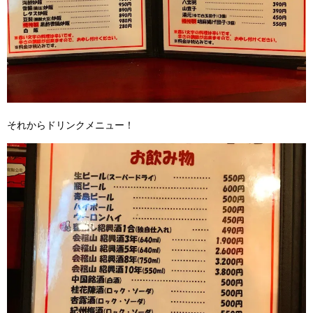
それからドリンクメニュー！