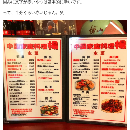
因みに文字が赤いやつは基本的に辛いです。
って、半分くらい赤いじゃん。笑