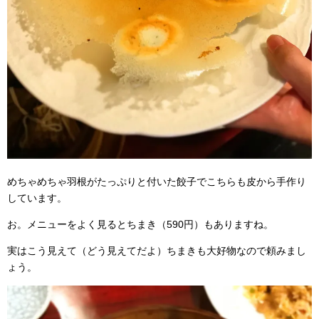
めちゃめちゃ羽根がたっぷりと付いた餃子でこちらも皮から手作り
しています。
お。メニューをよく見るとちまき（590円）もありますね。
実はこう見えて（どう見えてだよ）ちまきも大好物なので頼みまし
ょう。