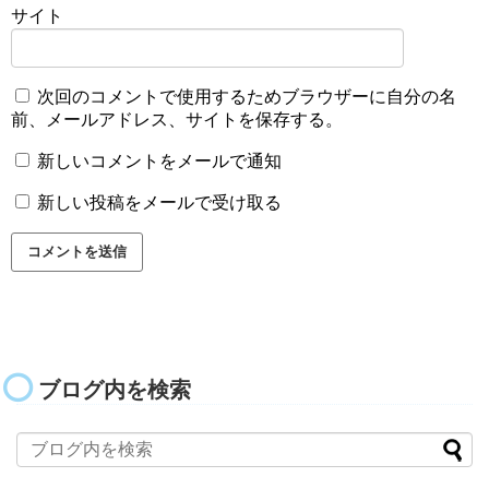
サイト
次回のコメントで使用するためブラウザーに自分の名
前、メールアドレス、サイトを保存する。
新しいコメントをメールで通知
新しい投稿をメールで受け取る
ブログ内を検索