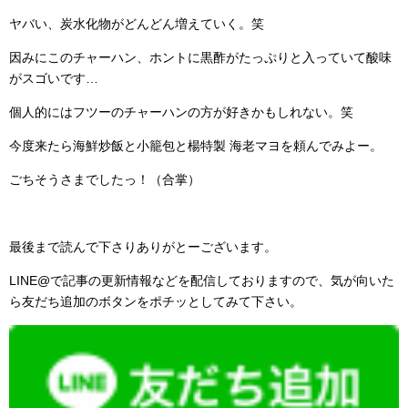
ヤバい、炭水化物がどんどん増えていく。笑
因みにこのチャーハン、ホントに黒酢がたっぷりと入っていて酸味
がスゴいです…
個人的にはフツーのチャーハンの方が好きかもしれない。笑
今度来たら海鮮炒飯と小籠包と楊特製 海老マヨを頼んでみよー。
ごちそうさまでしたっ！（合掌）
最後まで読んで下さりありがとーございます。
LINE@で記事の更新情報などを配信しておりますので、気が向いた
ら友だち追加のボタンをポチッとしてみて下さい。