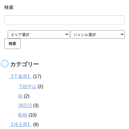
検索
カテゴリー
【千葉県】
(17)
下総中山
(2)
柏
(2)
津田沼
(3)
船橋
(10)
【埼玉県】
(9)