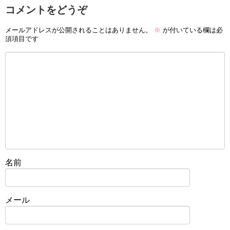
コメントをどうぞ
メールアドレスが公開されることはありません。
※
が付いている欄は必
須項目です
名前
メール