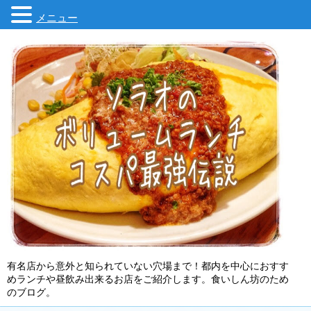
メニュー
有名店から意外と知られていない穴場まで！都内を中心におすす
めランチや昼飲み出来るお店をご紹介します。食いしん坊のため
のブログ。