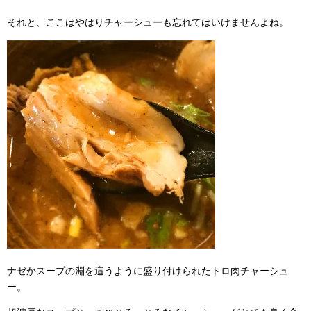
それと、ここはやはりチャーシューも忘れてはいけませんよね。
ナゼかスープの淵を這うように盛り付けられたトロ肉チャーシュ
ー。