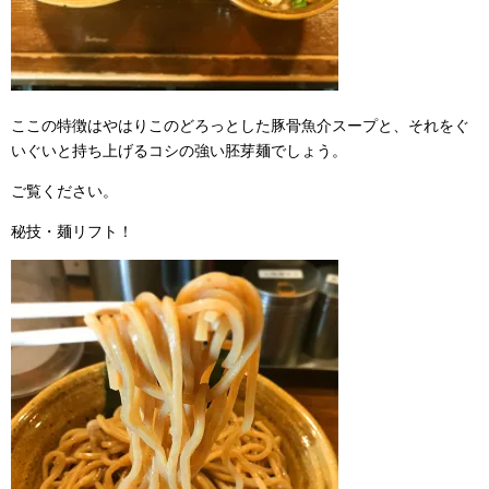
ここの特徴はやはりこのどろっとした豚骨魚介スープと、それをぐ
いぐいと持ち上げるコシの強い胚芽麺でしょう。
ご覧ください。
秘技・麺リフト！