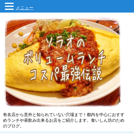
メニュー
有名店から意外と知られていない穴場まで！都内を中心におすす
めランチや昼飲み出来るお店をご紹介します。食いしん坊のため
のブログ。