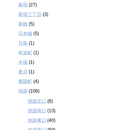
新宿
(27)
新宿三丁目
(3)
新橋
(5)
日本橋
(5)
月島
(1)
有楽町
(1)
木場
(1)
東京
(1)
東陽町
(4)
池袋
(106)
池袋北口
(6)
池袋南口
(13)
池袋東口
(40)
池袋西口
(50)