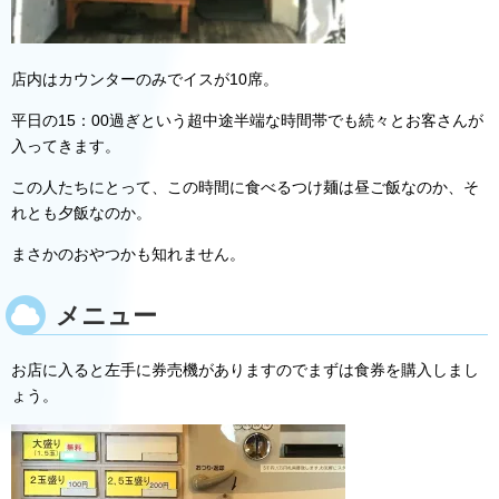
店内はカウンターのみでイスが10席。
平日の15：00過ぎという超中途半端な時間帯でも続々とお客さんが
入ってきます。
この人たちにとって、この時間に食べるつけ麺は昼ご飯なのか、そ
れとも夕飯なのか。
まさかのおやつかも知れません。
メニュー
お店に入ると左手に券売機がありますのでまずは食券を購入しまし
ょう。