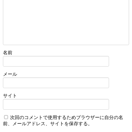
名前
メール
サイト
次回のコメントで使用するためブラウザーに自分の名
前、メールアドレス、サイトを保存する。