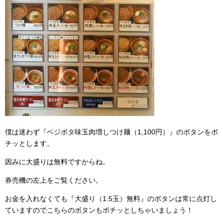
僕は迷わず『ベジポタ味玉肉増しつけ麺（1,100円）』のボタンをポ
チッとします。
因みに大盛りは無料ですからね。
券売機の左上をご覧ください。
お金を入れなくても『大盛り（1.5玉）無料』のボタンは常に点灯し
ていますのでこちらのボタンもポチッとしちゃいましょう！