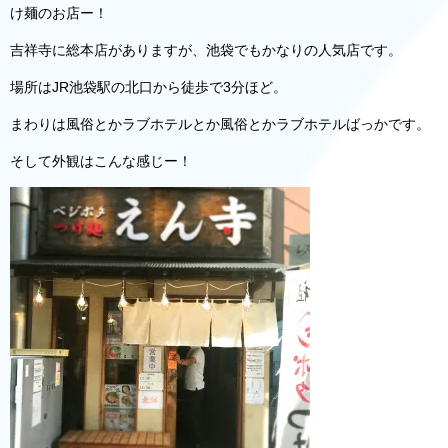
け麺のお店ー！
吉祥寺に総本店がありますが、池袋でもかなりの人気店です。
場所はJR池袋駅の北口から徒歩で3分ほど。
まわりは風俗とかラブホテルとか風俗とかラブホテルばっかです。
そして外観はこんな感じー！