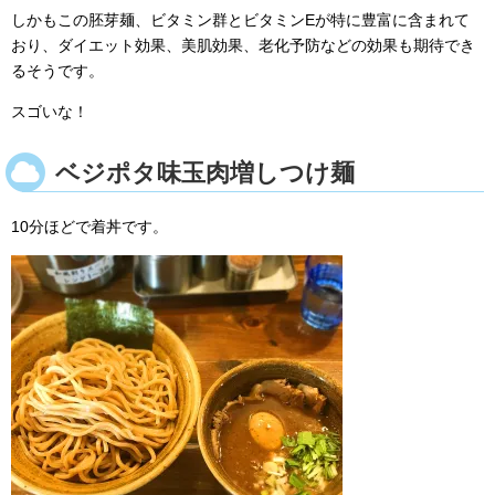
しかもこの胚芽麺、ビタミン群とビタミンEが特に豊富に含まれて
おり、ダイエット効果、美肌効果、老化予防などの効果も期待でき
るそうです。
スゴいな！
ベジポタ味玉肉増しつけ麺
10分ほどで着丼です。