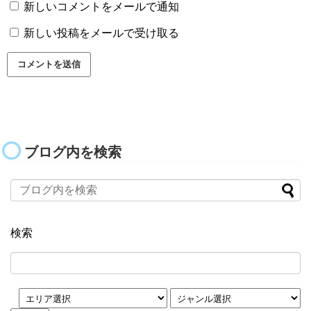
新しいコメントをメールで通知
新しい投稿をメールで受け取る
ブログ内を検索
検索