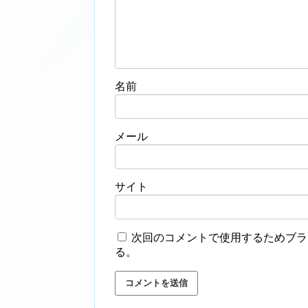
名前
メール
サイト
次回のコメントで使用するためブラ
る。