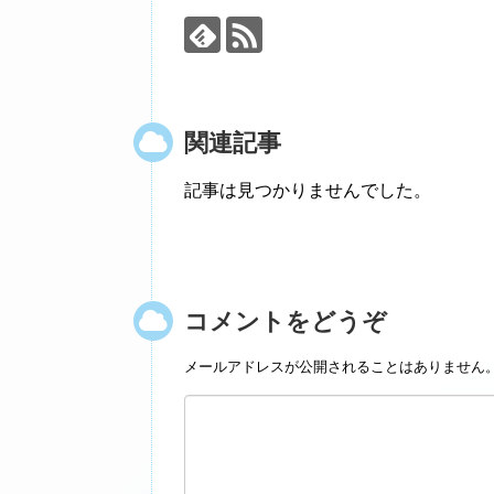
関連記事
記事は見つかりませんでした。
コメントをどうぞ
メールアドレスが公開されることはありません