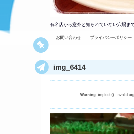
有名店から意外と知られていない穴場ま
お問い合わせ
プライバシーポリシー
img_6414
Warning
: implode(): Invalid 