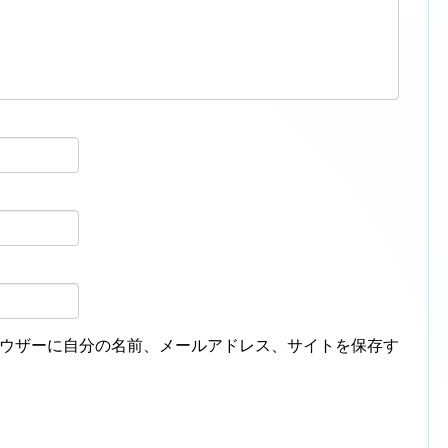
ウザーに自分の名前、メールアドレス、サイトを保存す