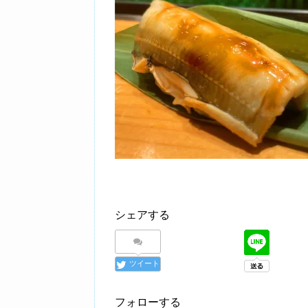
シェアする
ツイート
フォローする