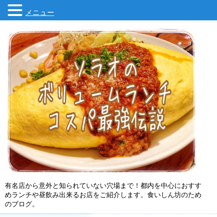
メニュー
有名店から意外と知られていない穴場まで！都内を中心におすす
めランチや昼飲み出来るお店をご紹介します。食いしん坊のため
のブログ。