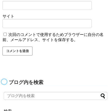
サイト
次回のコメントで使用するためブラウザーに自分の名
前、メールアドレス、サイトを保存する。
ブログ内を検索