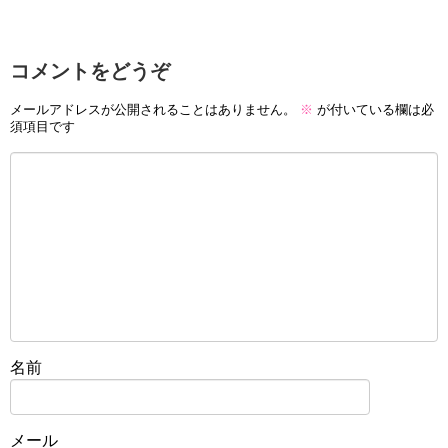
コメントをどうぞ
メールアドレスが公開されることはありません。
※
が付いている欄は必
須項目です
名前
メール