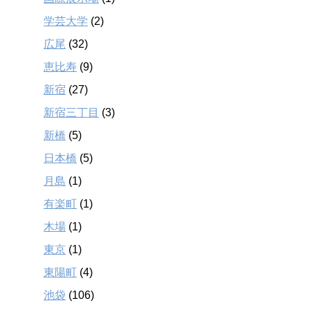
学芸大学
(2)
広尾
(32)
恵比寿
(9)
新宿
(27)
新宿三丁目
(3)
新橋
(5)
日本橋
(5)
月島
(1)
有楽町
(1)
木場
(1)
東京
(1)
東陽町
(4)
池袋
(106)