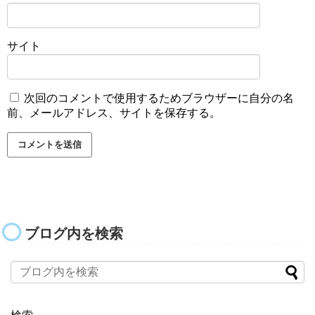
サイト
次回のコメントで使用するためブラウザーに自分の名
前、メールアドレス、サイトを保存する。
ブログ内を検索