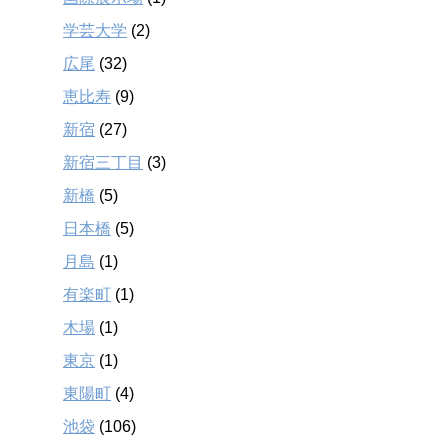
学芸大学
(2)
広尾
(32)
恵比寿
(9)
新宿
(27)
新宿三丁目
(3)
新橋
(5)
日本橋
(5)
月島
(1)
有楽町
(1)
木場
(1)
東京
(1)
東陽町
(4)
池袋
(106)