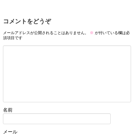
コメントをどうぞ
メールアドレスが公開されることはありません。
※
が付いている欄は必
須項目です
名前
メール