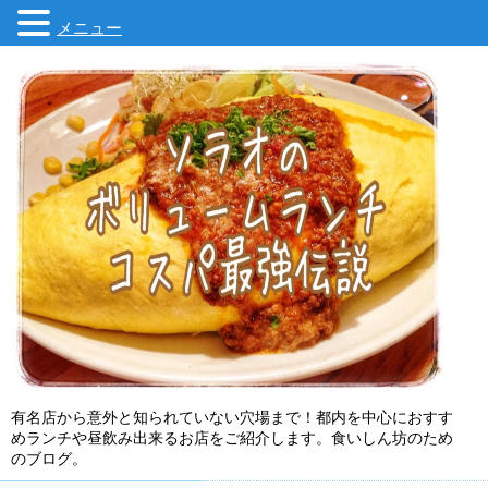
メニュー
有名店から意外と知られていない穴場まで！都内を中心におすす
めランチや昼飲み出来るお店をご紹介します。食いしん坊のため
のブログ。