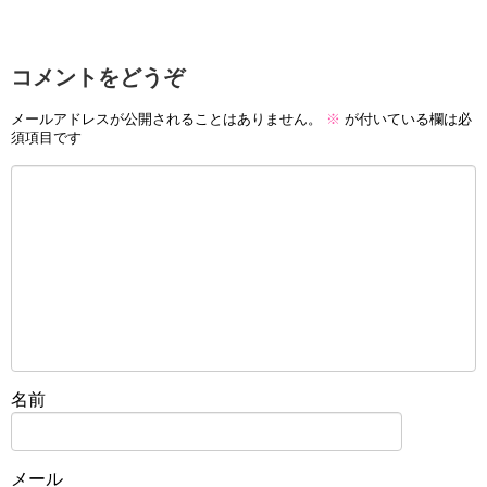
コメントをどうぞ
メールアドレスが公開されることはありません。
※
が付いている欄は必
須項目です
名前
メール