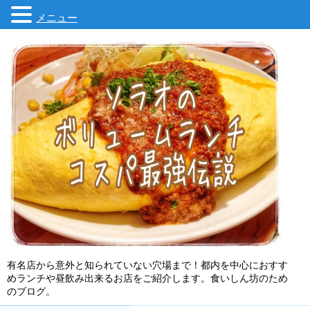
メニュー
有名店から意外と知られていない穴場まで！都内を中心におすす
めランチや昼飲み出来るお店をご紹介します。食いしん坊のため
のブログ。