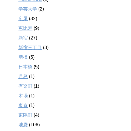
学芸大学
(2)
広尾
(32)
恵比寿
(9)
新宿
(27)
新宿三丁目
(3)
新橋
(5)
日本橋
(5)
月島
(1)
有楽町
(1)
木場
(1)
東京
(1)
東陽町
(4)
池袋
(106)