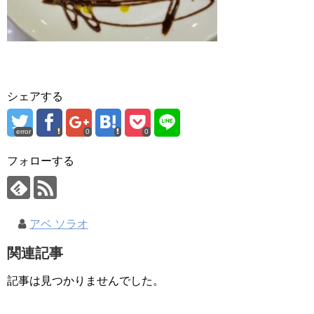
シェアする
error
0
0
フォローする
アベ ソラオ
関連記事
記事は見つかりませんでした。