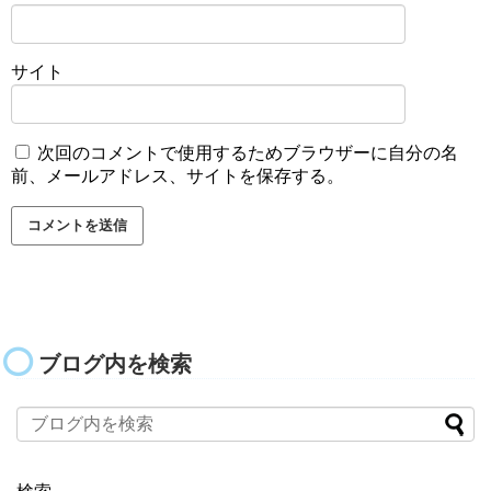
サイト
次回のコメントで使用するためブラウザーに自分の名
前、メールアドレス、サイトを保存する。
ブログ内を検索