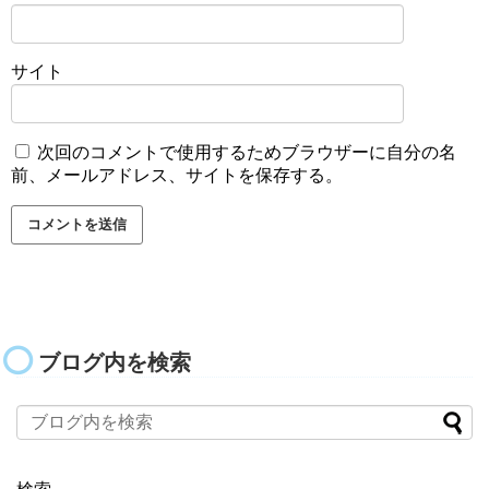
サイト
次回のコメントで使用するためブラウザーに自分の名
前、メールアドレス、サイトを保存する。
ブログ内を検索