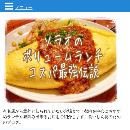
メニュー
有名店から意外と知られていない穴場まで！都内を中心におすす
めランチや昼飲み出来るお店をご紹介します。食いしん坊のため
のブログ。