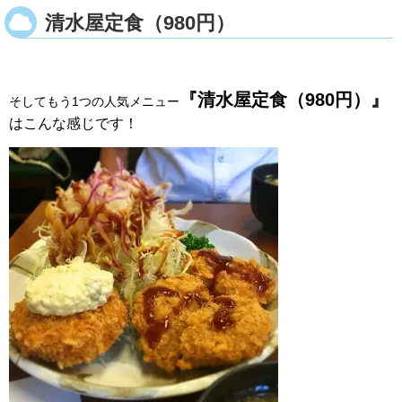
清水屋定食（980円）
『清水屋定食（980円）』
そしてもう1つの人気メニュー
はこんな感じです！