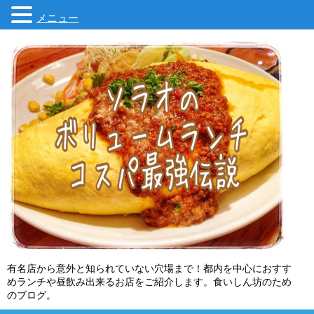
メニュー
有名店から意外と知られていない穴場まで！都内を中心におすす
めランチや昼飲み出来るお店をご紹介します。食いしん坊のため
のブログ。