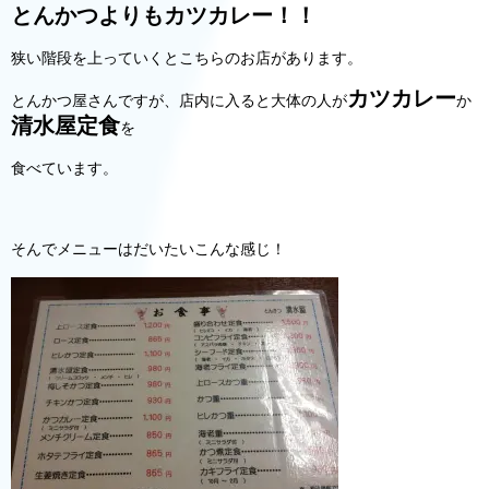
とんかつよりもカツカレー！！
狭い階段を上っていくとこちらのお店があります。
カツカレー
とんかつ屋さんですが、店内に入ると大体の人が
か
清水屋定食
を
食べています。
そんでメニューはだいたいこんな感じ！