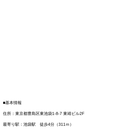
■基本情報
住所：東京都豊島区東池袋1‐8‐7 東靖ビル2F
最寄り駅：池袋駅 徒歩4分（311ｍ）