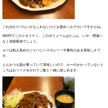
これ分かりづらいかもしれないけどお皿めっさデカいですからね。
980円でこのクオリティ、このボリュームはたぶん、いや、間違い
なく池袋最強でしょう。
ルーは粘土高めのジャパニーズカレー！中毒性のある美味しさで
す。
とんかつも脂が乗っていて美味しいので、ルーのかかっていないと
ころはおソースをかけてご飯と一緒に楽しめます。