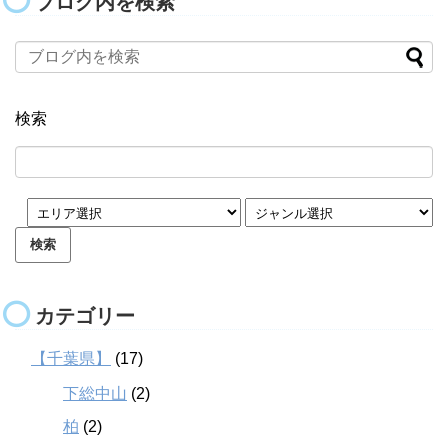
ブログ内を検索
検索
カテゴリー
【千葉県】
(17)
下総中山
(2)
柏
(2)