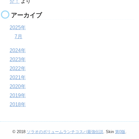
介！
より
アーカイブ
2025年
7月
2024年
2023年
2022年
2021年
2020年
2019年
2018年
© 2018
ソラオのボリュームランチコスパ最強伝説
. Skin
第0版
.