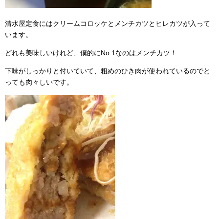
清水屋定食にはクリームコロッケとメンチカツとヒレカツが入って
います。
どれも美味しいけれど、僕的にNo.1なのはメンチカツ！
下味がしっかりと付いていて、粗めのひき肉が使われているのでと
っても肉々しいです。