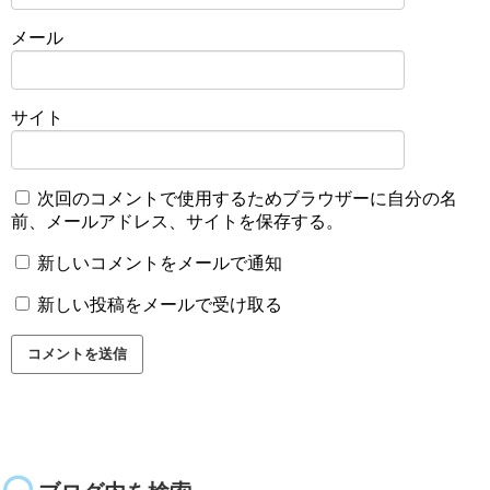
メール
サイト
次回のコメントで使用するためブラウザーに自分の名
前、メールアドレス、サイトを保存する。
新しいコメントをメールで通知
新しい投稿をメールで受け取る