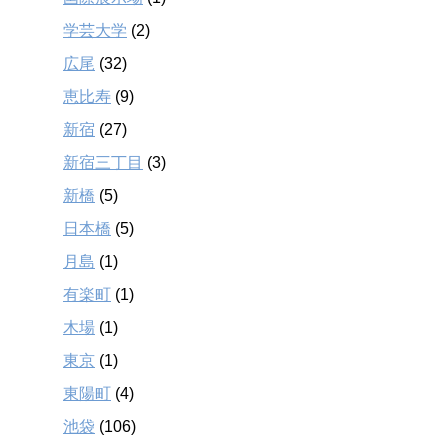
学芸大学
(2)
広尾
(32)
恵比寿
(9)
新宿
(27)
新宿三丁目
(3)
新橋
(5)
日本橋
(5)
月島
(1)
有楽町
(1)
木場
(1)
東京
(1)
東陽町
(4)
池袋
(106)