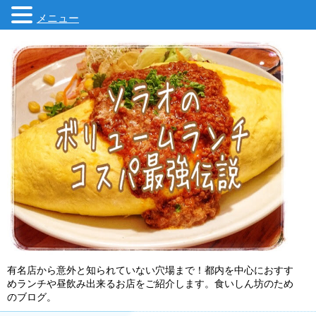
メニュー
有名店から意外と知られていない穴場まで！都内を中心におすす
めランチや昼飲み出来るお店をご紹介します。食いしん坊のため
のブログ。