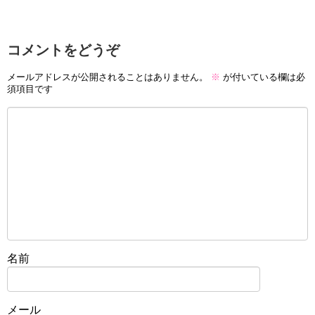
コメントをどうぞ
メールアドレスが公開されることはありません。
※
が付いている欄は必
須項目です
名前
メール