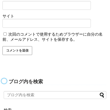
サイト
次回のコメントで使用するためブラウザーに自分の名
前、メールアドレス、サイトを保存する。
ブログ内を検索