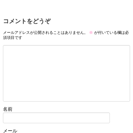
コメントをどうぞ
メールアドレスが公開されることはありません。
※
が付いている欄は必
須項目です
名前
メール