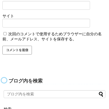
サイト
次回のコメントで使用するためブラウザーに自分の名
前、メールアドレス、サイトを保存する。
ブログ内を検索