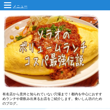
メニュー
有名店から意外と知られていない穴場まで！都内を中心におすす
めランチや昼飲み出来るお店をご紹介します。食いしん坊のため
のブログ。