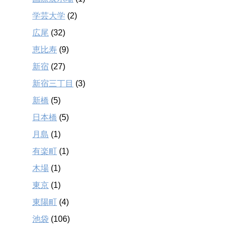
学芸大学
(2)
広尾
(32)
恵比寿
(9)
新宿
(27)
新宿三丁目
(3)
新橋
(5)
日本橋
(5)
月島
(1)
有楽町
(1)
木場
(1)
東京
(1)
東陽町
(4)
池袋
(106)