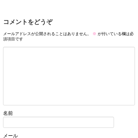
コメントをどうぞ
メールアドレスが公開されることはありません。
※
が付いている欄は必
須項目です
名前
メール