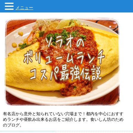
メニュー
有名店から意外と知られていない穴場まで！都内を中心におすす
めランチや昼飲み出来るお店をご紹介します。食いしん坊のため
のブログ。