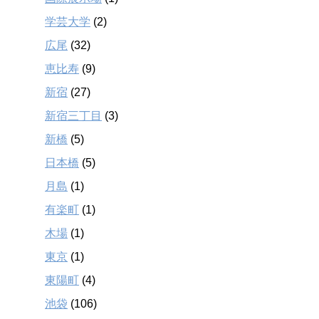
学芸大学
(2)
広尾
(32)
恵比寿
(9)
新宿
(27)
新宿三丁目
(3)
新橋
(5)
日本橋
(5)
月島
(1)
有楽町
(1)
木場
(1)
東京
(1)
東陽町
(4)
池袋
(106)