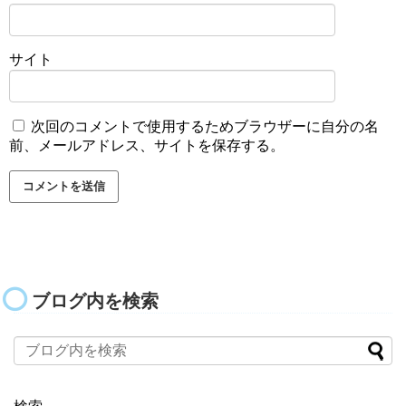
サイト
次回のコメントで使用するためブラウザーに自分の名
前、メールアドレス、サイトを保存する。
ブログ内を検索