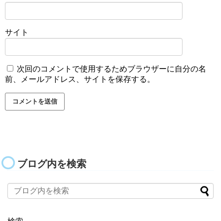
サイト
次回のコメントで使用するためブラウザーに自分の名
前、メールアドレス、サイトを保存する。
ブログ内を検索