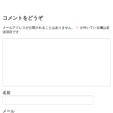
コメントをどうぞ
メールアドレスが公開されることはありません。
※
が付いている欄は必
須項目です
名前
メール