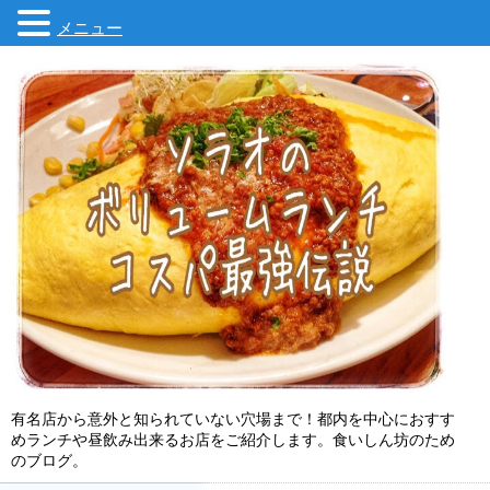
メニュー
有名店から意外と知られていない穴場まで！都内を中心におすす
めランチや昼飲み出来るお店をご紹介します。食いしん坊のため
のブログ。