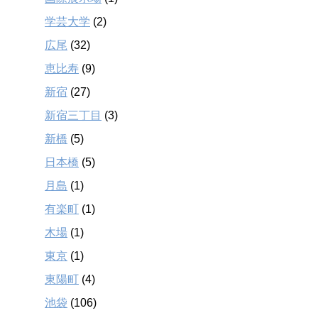
学芸大学
(2)
広尾
(32)
恵比寿
(9)
新宿
(27)
新宿三丁目
(3)
新橋
(5)
日本橋
(5)
月島
(1)
有楽町
(1)
木場
(1)
東京
(1)
東陽町
(4)
池袋
(106)