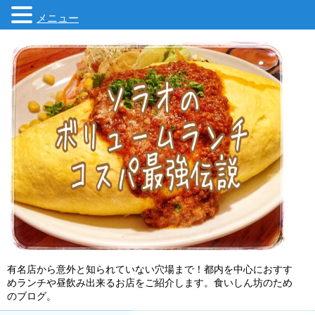
メニュー
有名店から意外と知られていない穴場まで！都内を中心におすす
めランチや昼飲み出来るお店をご紹介します。食いしん坊のため
のブログ。