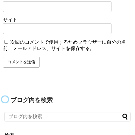
サイト
次回のコメントで使用するためブラウザーに自分の名
前、メールアドレス、サイトを保存する。
ブログ内を検索