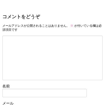
コメントをどうぞ
メールアドレスが公開されることはありません。
※
が付いている欄は必
須項目です
名前
メール