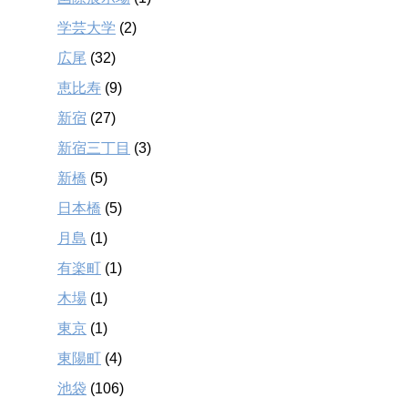
学芸大学
(2)
広尾
(32)
恵比寿
(9)
新宿
(27)
新宿三丁目
(3)
新橋
(5)
日本橋
(5)
月島
(1)
有楽町
(1)
木場
(1)
東京
(1)
東陽町
(4)
池袋
(106)