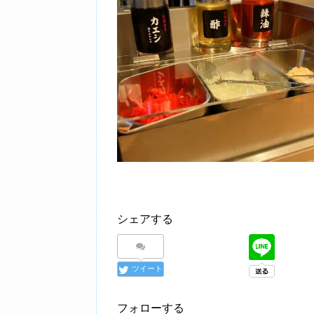
シェアする
ツイート
フォローする