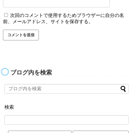
次回のコメントで使用するためブラウザーに自分の名
前、メールアドレス、サイトを保存する。
ブログ内を検索
検索