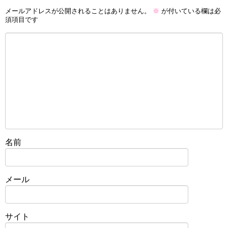
メールアドレスが公開されることはありません。
※
が付いている欄は必
須項目です
名前
メール
サイト