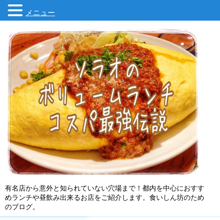
メニュー
有名店から意外と知られていない穴場まで！都内を中心におすす
めランチや昼飲み出来るお店をご紹介します。食いしん坊のため
のブログ。