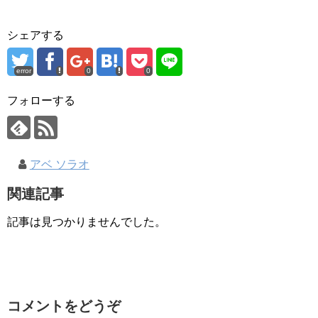
シェアする
error
0
0
フォローする
アベ ソラオ
関連記事
記事は見つかりませんでした。
コメントをどうぞ