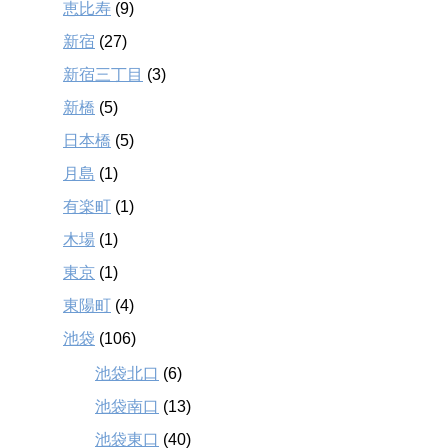
恵比寿
(9)
新宿
(27)
新宿三丁目
(3)
新橋
(5)
日本橋
(5)
月島
(1)
有楽町
(1)
木場
(1)
東京
(1)
東陽町
(4)
池袋
(106)
池袋北口
(6)
池袋南口
(13)
池袋東口
(40)