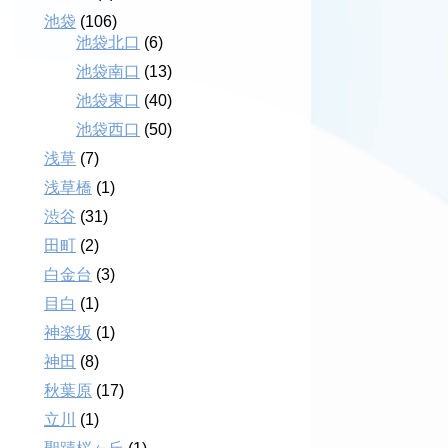
池袋
(106)
池袋北口
(6)
池袋南口
(13)
池袋東口
(40)
池袋西口
(50)
浅草
(7)
浅草橋
(1)
渋谷
(31)
田町
(2)
白金台
(3)
目白
(1)
神楽坂
(1)
神田
(8)
秋葉原
(17)
立川
(1)