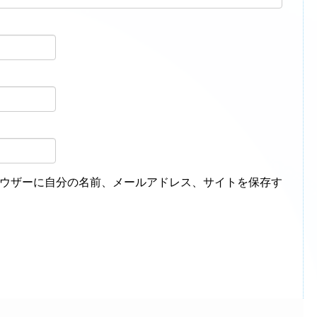
ウザーに自分の名前、メールアドレス、サイトを保存す