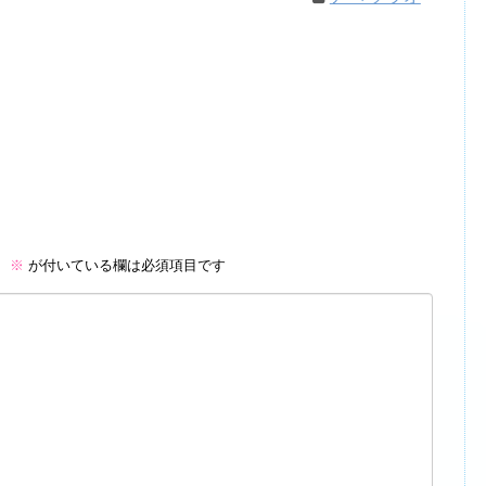
。
※
が付いている欄は必須項目です