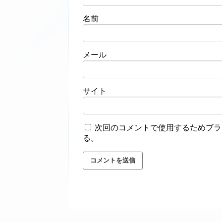
名前
メール
サイト
次回のコメントで使用するためブラ
る。