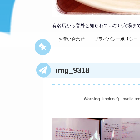
有名店から意外と知られていない穴場ま
お問い合わせ
プライバシーポリシー
img_9318
Warning
: implode(): Invalid 