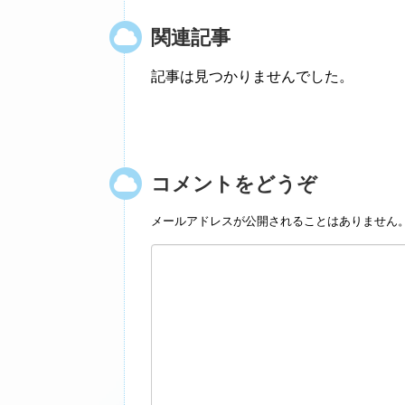
関連記事
記事は見つかりませんでした。
コメントをどうぞ
メールアドレスが公開されることはありません