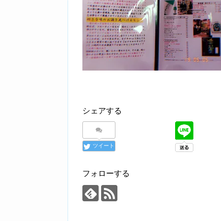
シェアする
ツイート
フォローする