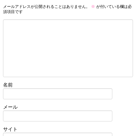
メールアドレスが公開されることはありません。
※
が付いている欄は必
須項目です
名前
メール
サイト