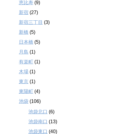
恵比寿
(9)
新宿
(27)
新宿三丁目
(3)
新橋
(5)
日本橋
(5)
月島
(1)
有楽町
(1)
木場
(1)
東京
(1)
東陽町
(4)
池袋
(106)
池袋北口
(6)
池袋南口
(13)
池袋東口
(40)