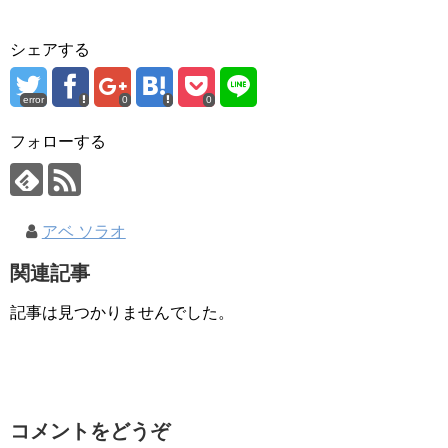
シェアする
error
0
0
フォローする
アベ ソラオ
関連記事
記事は見つかりませんでした。
コメントをどうぞ