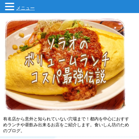
メニュー
有名店から意外と知られていない穴場まで！都内を中心におすす
めランチや昼飲み出来るお店をご紹介します。食いしん坊のため
のブログ。