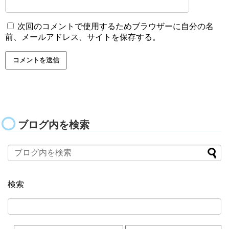
次回のコメントで使用するためブラウザーに自分の名
前、メールアドレス、サイトを保存する。
ブログ内を検索
検索