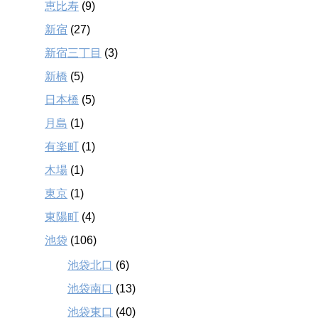
恵比寿
(9)
新宿
(27)
新宿三丁目
(3)
新橋
(5)
日本橋
(5)
月島
(1)
有楽町
(1)
木場
(1)
東京
(1)
東陽町
(4)
池袋
(106)
池袋北口
(6)
池袋南口
(13)
池袋東口
(40)