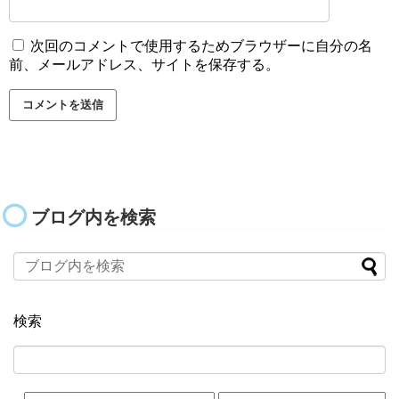
次回のコメントで使用するためブラウザーに自分の名
前、メールアドレス、サイトを保存する。
ブログ内を検索
検索