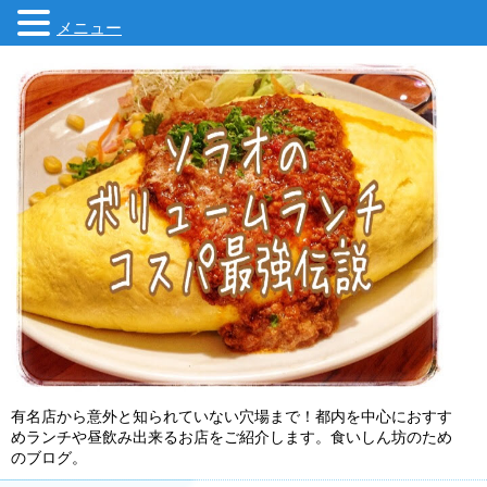
メニュー
有名店から意外と知られていない穴場まで！都内を中心におすす
めランチや昼飲み出来るお店をご紹介します。食いしん坊のため
のブログ。