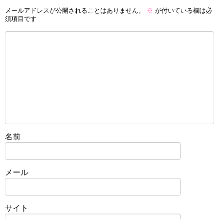
メールアドレスが公開されることはありません。
※
が付いている欄は必
須項目です
名前
メール
サイト