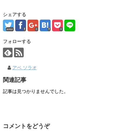
シェアする
error
0
0
フォローする
アベ ソラオ
関連記事
記事は見つかりませんでした。
コメントをどうぞ