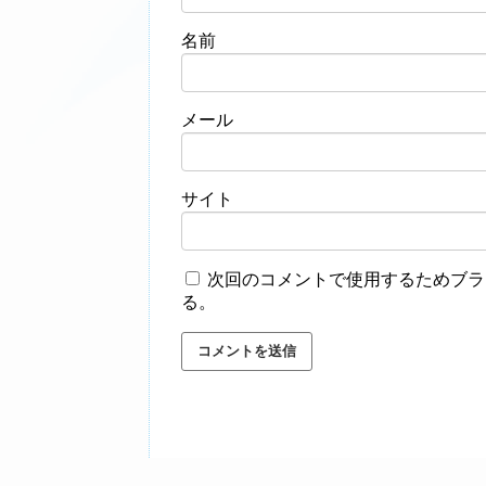
名前
メール
サイト
次回のコメントで使用するためブラ
る。