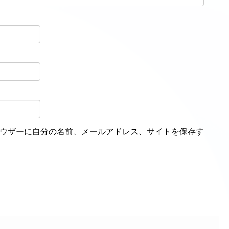
ウザーに自分の名前、メールアドレス、サイトを保存す