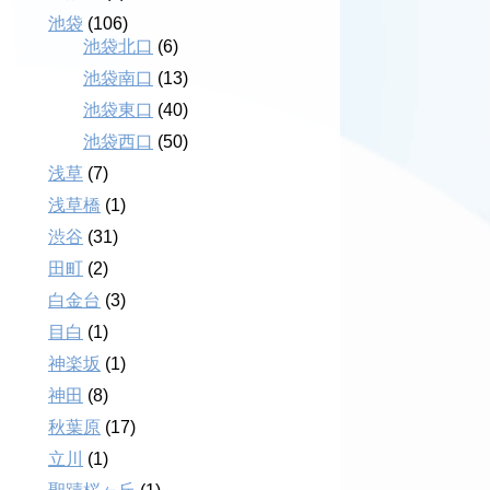
池袋
(106)
池袋北口
(6)
池袋南口
(13)
池袋東口
(40)
池袋西口
(50)
浅草
(7)
浅草橋
(1)
渋谷
(31)
田町
(2)
白金台
(3)
目白
(1)
神楽坂
(1)
神田
(8)
秋葉原
(17)
立川
(1)