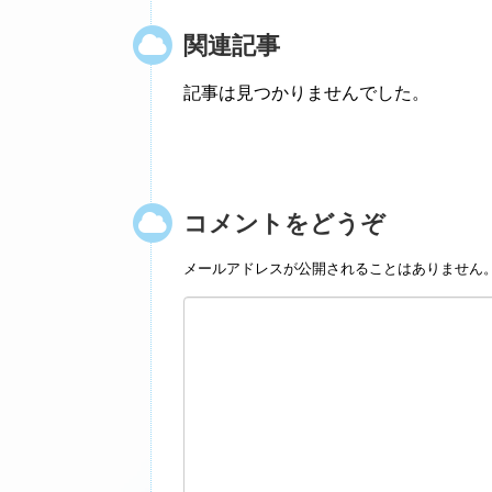
関連記事
記事は見つかりませんでした。
コメントをどうぞ
メールアドレスが公開されることはありません