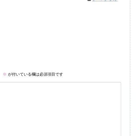
。
※
が付いている欄は必須項目です