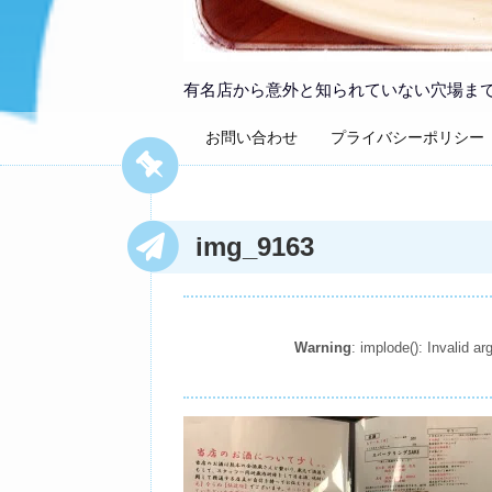
有名店から意外と知られていない穴場ま
お問い合わせ
プライバシーポリシー
img_9163
Warning
: implode(): Invalid 