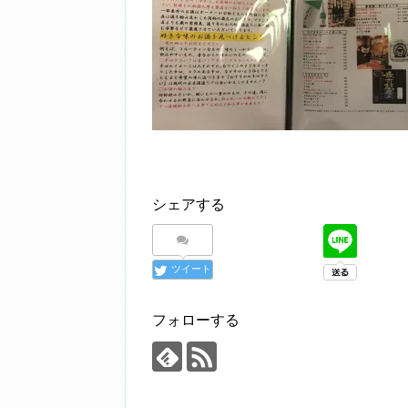
シェアする
ツイート
フォローする