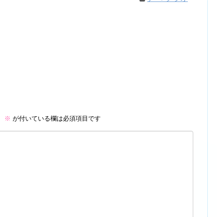
。
※
が付いている欄は必須項目です