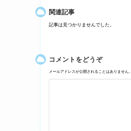
関連記事
記事は見つかりませんでした。
コメントをどうぞ
メールアドレスが公開されることはありません