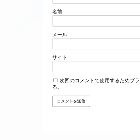
名前
メール
サイト
次回のコメントで使用するためブラ
る。