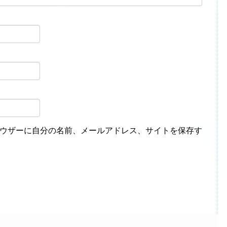
ウザーに自分の名前、メールアドレス、サイトを保存す