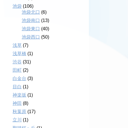
池袋
(106)
池袋北口
(6)
池袋南口
(13)
池袋東口
(40)
池袋西口
(50)
浅草
(7)
浅草橋
(1)
渋谷
(31)
田町
(2)
白金台
(3)
目白
(1)
神楽坂
(1)
神田
(8)
秋葉原
(17)
立川
(1)