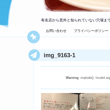
有名店から意外と知られていない穴場ま
お問い合わせ
プライバシーポリシー
img_9163-1
Warning
: implode(): Invalid 