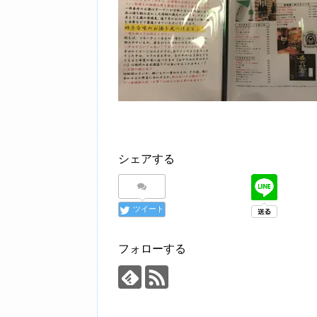
シェアする
ツイート
フォローする