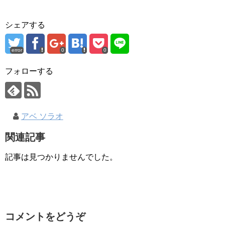
シェアする
error
0
0
フォローする
アベ ソラオ
関連記事
記事は見つかりませんでした。
コメントをどうぞ