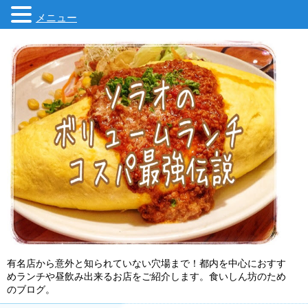
メニュー
有名店から意外と知られていない穴場まで！都内を中心におすす
めランチや昼飲み出来るお店をご紹介します。食いしん坊のため
のブログ。