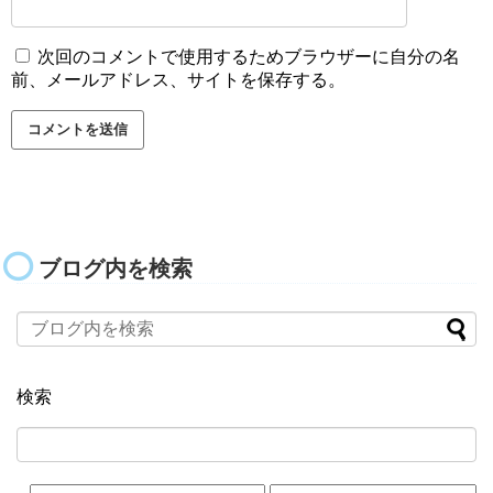
次回のコメントで使用するためブラウザーに自分の名
前、メールアドレス、サイトを保存する。
ブログ内を検索
検索