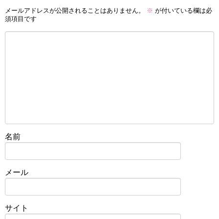
メールアドレスが公開されることはありません。
※
が付いている欄は必
須項目です
名前
メール
サイト