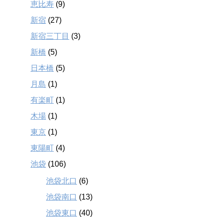
恵比寿
(9)
新宿
(27)
新宿三丁目
(3)
新橋
(5)
日本橋
(5)
月島
(1)
有楽町
(1)
木場
(1)
東京
(1)
東陽町
(4)
池袋
(106)
池袋北口
(6)
池袋南口
(13)
池袋東口
(40)