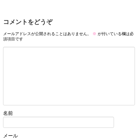
コメントをどうぞ
メールアドレスが公開されることはありません。
※
が付いている欄は必
須項目です
名前
メール