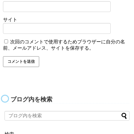
サイト
次回のコメントで使用するためブラウザーに自分の名
前、メールアドレス、サイトを保存する。
ブログ内を検索