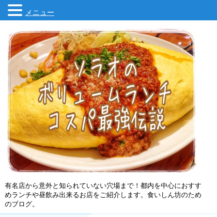
メニュー
有名店から意外と知られていない穴場まで！都内を中心におすす
めランチや昼飲み出来るお店をご紹介します。食いしん坊のため
のブログ。