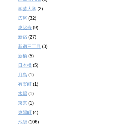
学芸大学
(2)
広尾
(32)
恵比寿
(9)
新宿
(27)
新宿三丁目
(3)
新橋
(5)
日本橋
(5)
月島
(1)
有楽町
(1)
木場
(1)
東京
(1)
東陽町
(4)
池袋
(106)