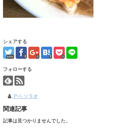
シェアする
error
0
0
フォローする
アベ ソラオ
関連記事
記事は見つかりませんでした。