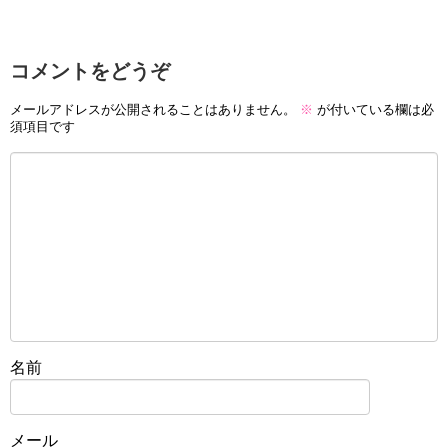
コメントをどうぞ
メールアドレスが公開されることはありません。
※
が付いている欄は必
須項目です
名前
メール