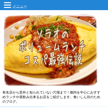
メニュー
有名店から意外と知られていない穴場まで！都内を中心におすす
めランチや昼飲み出来るお店をご紹介します。食いしん坊のため
のブログ。