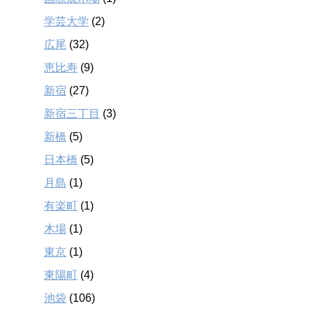
学芸大学
(2)
広尾
(32)
恵比寿
(9)
新宿
(27)
新宿三丁目
(3)
新橋
(5)
日本橋
(5)
月島
(1)
有楽町
(1)
木場
(1)
東京
(1)
東陽町
(4)
池袋
(106)