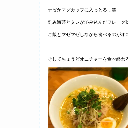
ナゼかマグカップに入っとる…笑
刻み海苔とタレが沁み込んだフレーク
ご飯とマゼマゼしながら食べるのがオ
そしてちょうどオニチャーを食べ終わる