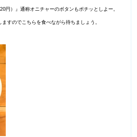
20円）』通称オニチャーのボタンもポチッとしよー。
しますのでこちらを食べながら待ちましょう。