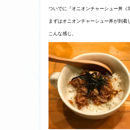
ついでに『オニオンチャーシュー丼（3
まずはオニオンチャーシュー丼が到着
こんな感じ。