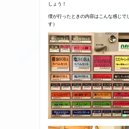
しょう！
僕が行ったときの内容はこんな感じで
す）