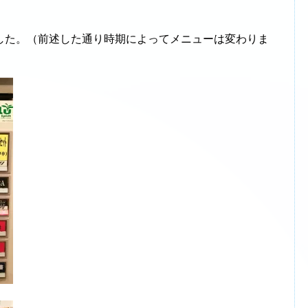
した。（前述した通り時期によってメニューは変わりま