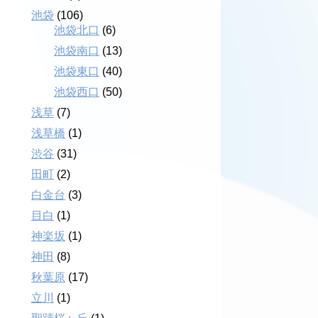
池袋
(106)
池袋北口
(6)
池袋南口
(13)
池袋東口
(40)
池袋西口
(50)
浅草
(7)
浅草橋
(1)
渋谷
(31)
田町
(2)
白金台
(3)
目白
(1)
神楽坂
(1)
神田
(8)
秋葉原
(17)
立川
(1)