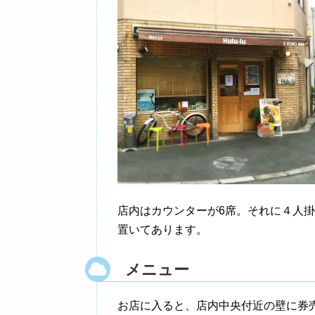
店内はカウンターが6席。それに４人
置いてあります。
メニュー
お店に入ると、店内中央付近の壁に券