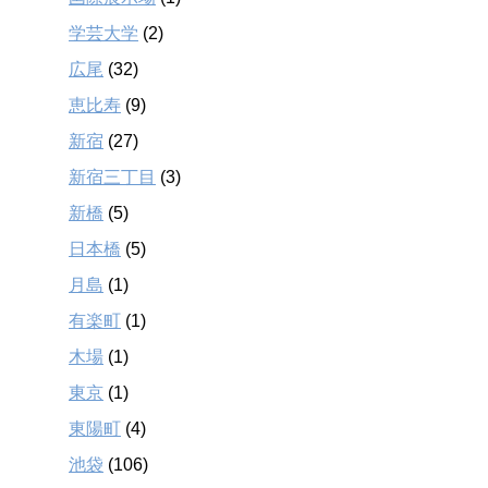
学芸大学
(2)
広尾
(32)
恵比寿
(9)
新宿
(27)
新宿三丁目
(3)
新橋
(5)
日本橋
(5)
月島
(1)
有楽町
(1)
木場
(1)
東京
(1)
東陽町
(4)
池袋
(106)