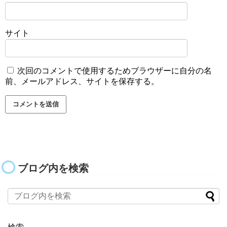
サイト
次回のコメントで使用するためブラウザーに自分の名
前、メールアドレス、サイトを保存する。
ブログ内を検索