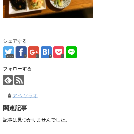
シェアする
error
0
0
フォローする
アベ ソラオ
関連記事
記事は見つかりませんでした。