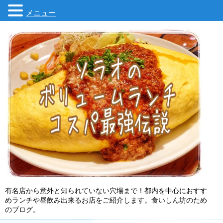
メニュー
有名店から意外と知られていない穴場まで！都内を中心におすす
めランチや昼飲み出来るお店をご紹介します。食いしん坊のため
のブログ。