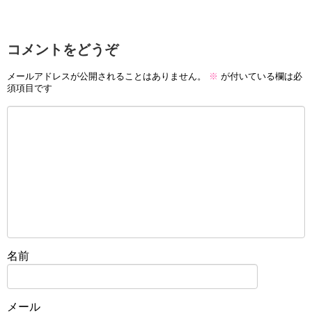
コメントをどうぞ
メールアドレスが公開されることはありません。
※
が付いている欄は必
須項目です
名前
メール