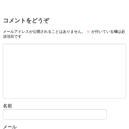
コメントをどうぞ
メールアドレスが公開されることはありません。
※
が付いている欄は必
須項目です
名前
メール