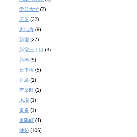
学芸大学
(2)
広尾
(32)
恵比寿
(9)
新宿
(27)
新宿三丁目
(3)
新橋
(5)
日本橋
(5)
月島
(1)
有楽町
(1)
木場
(1)
東京
(1)
東陽町
(4)
池袋
(106)