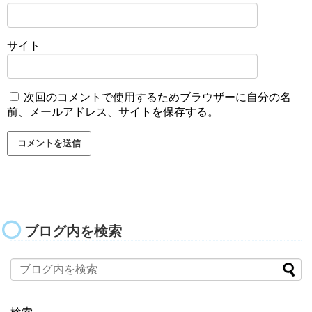
サイト
次回のコメントで使用するためブラウザーに自分の名
前、メールアドレス、サイトを保存する。
ブログ内を検索