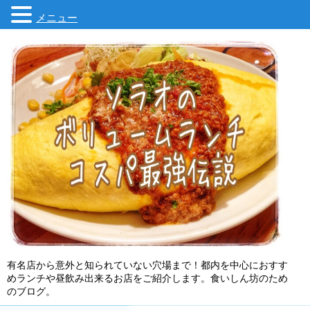
メニュー
有名店から意外と知られていない穴場まで！都内を中心におすす
めランチや昼飲み出来るお店をご紹介します。食いしん坊のため
のブログ。