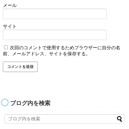
メール
サイト
次回のコメントで使用するためブラウザーに自分の名
前、メールアドレス、サイトを保存する。
ブログ内を検索