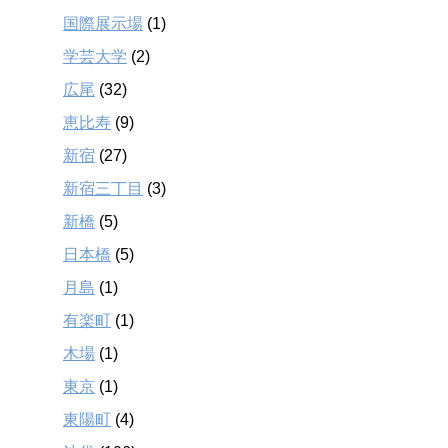
国際展示場
(1)
学芸大学
(2)
広尾
(32)
恵比寿
(9)
新宿
(27)
新宿三丁目
(3)
新橋
(5)
日本橋
(5)
月島
(1)
有楽町
(1)
木場
(1)
東京
(1)
東陽町
(4)