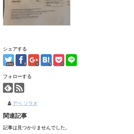
シェアする
error
0
0
フォローする
アベ ソラオ
関連記事
記事は見つかりませんでした。