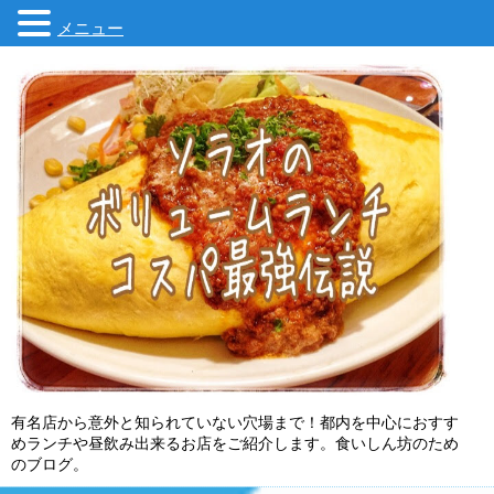
メニュー
有名店から意外と知られていない穴場まで！都内を中心におすす
めランチや昼飲み出来るお店をご紹介します。食いしん坊のため
のブログ。