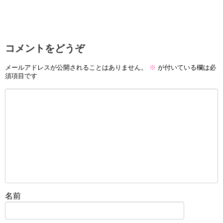
コメントをどうぞ
メールアドレスが公開されることはありません。
※
が付いている欄は必
須項目です
名前