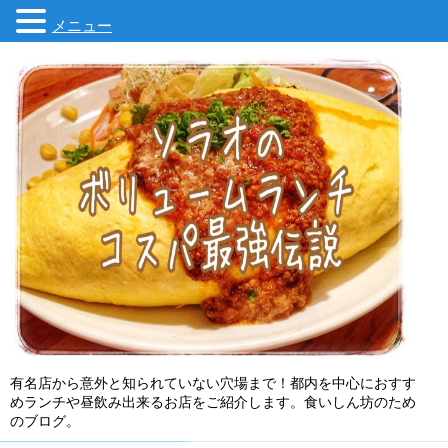
メニュー
有名店から意外と知られていない穴場まで！都内を中心におすす
めランチや昼飲み出来るお店をご紹介します。食いしん坊のため
のブログ。