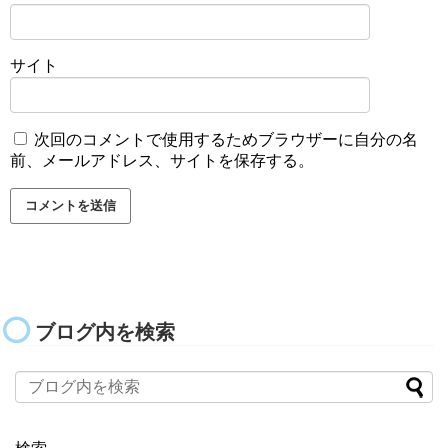
サイト
次回のコメントで使用するためブラウザーに自分の名
前、メールアドレス、サイトを保存する。
ブログ内を検索