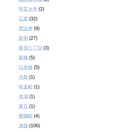
学芸大学
(2)
広尾
(32)
恵比寿
(9)
新宿
(27)
新宿三丁目
(3)
新橋
(5)
日本橋
(5)
月島
(1)
有楽町
(1)
木場
(1)
東京
(1)
東陽町
(4)
池袋
(106)