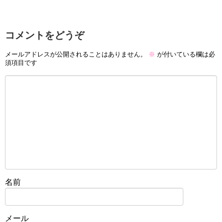
コメントをどうぞ
メールアドレスが公開されることはありません。
※
が付いている欄は必
須項目です
名前
メール