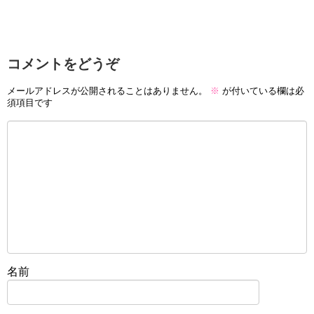
コメントをどうぞ
メールアドレスが公開されることはありません。
※
が付いている欄は必
須項目です
名前