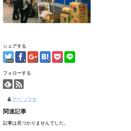
シェアする
error
0
0
フォローする
アベ ソラオ
関連記事
記事は見つかりませんでした。