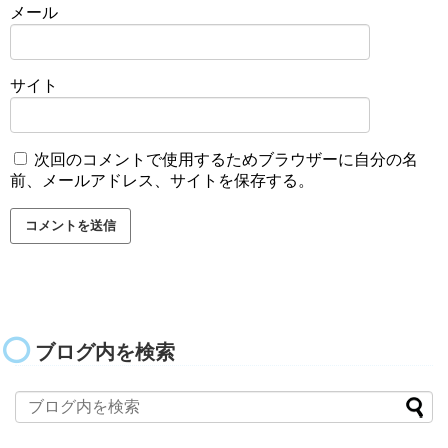
メール
サイト
次回のコメントで使用するためブラウザーに自分の名
前、メールアドレス、サイトを保存する。
ブログ内を検索