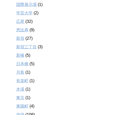
国際展示場
(1)
学芸大学
(2)
広尾
(32)
恵比寿
(9)
新宿
(27)
新宿三丁目
(3)
新橋
(5)
日本橋
(5)
月島
(1)
有楽町
(1)
木場
(1)
東京
(1)
東陽町
(4)
池袋
(106)