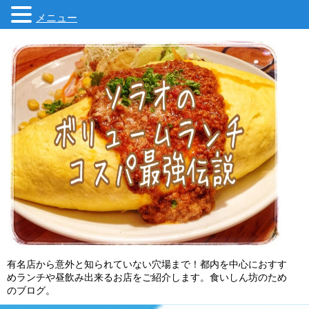
メニュー
有名店から意外と知られていない穴場まで！都内を中心におすす
めランチや昼飲み出来るお店をご紹介します。食いしん坊のため
のブログ。