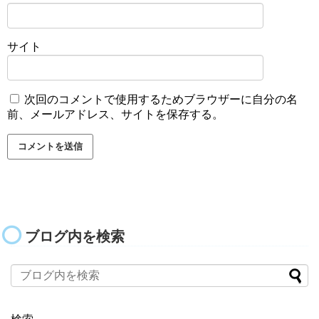
サイト
次回のコメントで使用するためブラウザーに自分の名
前、メールアドレス、サイトを保存する。
ブログ内を検索