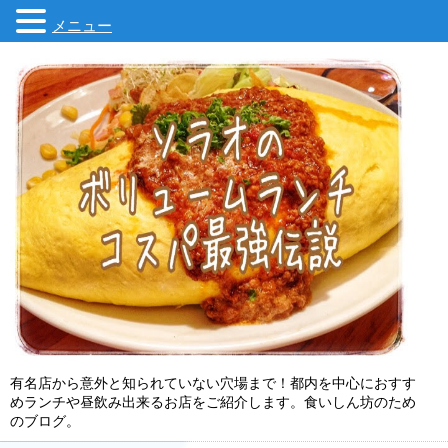
メニュー
有名店から意外と知られていない穴場まで！都内を中心におすす
めランチや昼飲み出来るお店をご紹介します。食いしん坊のため
のブログ。