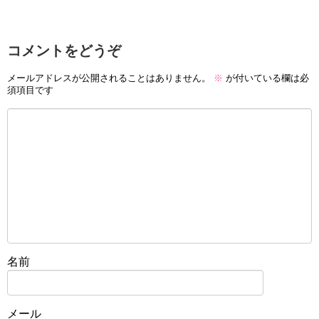
コメントをどうぞ
メールアドレスが公開されることはありません。
※
が付いている欄は必
須項目です
名前
メール