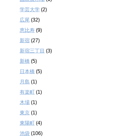
学芸大学
(2)
広尾
(32)
恵比寿
(9)
新宿
(27)
新宿三丁目
(3)
新橋
(5)
日本橋
(5)
月島
(1)
有楽町
(1)
木場
(1)
東京
(1)
東陽町
(4)
池袋
(106)