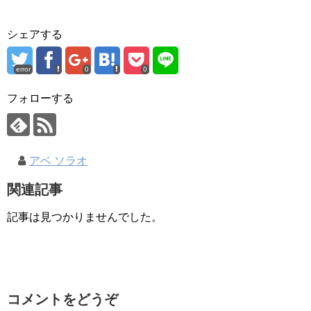
シェアする
error
0
0
フォローする
アベ ソラオ
関連記事
記事は見つかりませんでした。
コメントをどうぞ