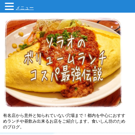
メニュー
有名店から意外と知られていない穴場まで！都内を中心におすす
めランチや昼飲み出来るお店をご紹介します。食いしん坊のため
のブログ。