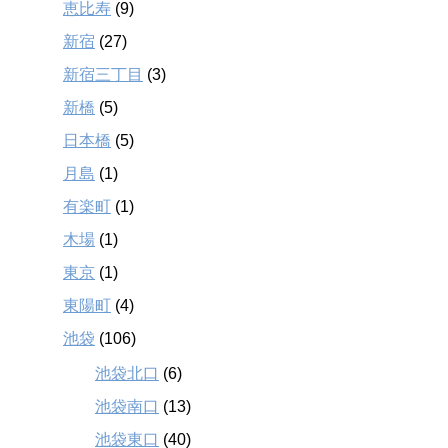
恵比寿
(9)
新宿
(27)
新宿三丁目
(3)
新橋
(5)
日本橋
(5)
月島
(1)
有楽町
(1)
木場
(1)
東京
(1)
東陽町
(4)
池袋
(106)
池袋北口
(6)
池袋南口
(13)
池袋東口
(40)