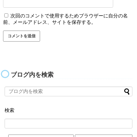
次回のコメントで使用するためブラウザーに自分の名
前、メールアドレス、サイトを保存する。
ブログ内を検索
検索