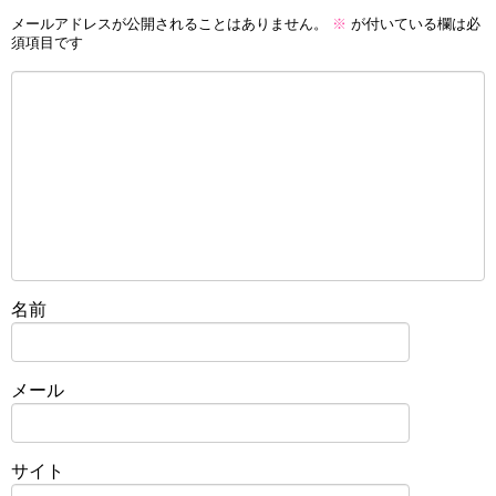
メールアドレスが公開されることはありません。
※
が付いている欄は必
須項目です
名前
メール
サイト