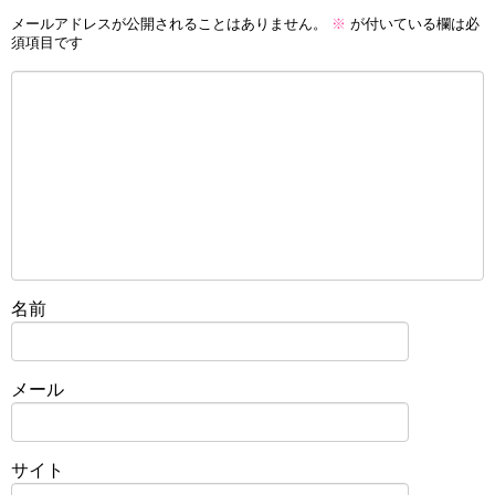
メールアドレスが公開されることはありません。
※
が付いている欄は必
須項目です
名前
メール
サイト