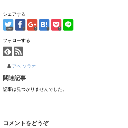
シェアする
error
0
0
フォローする
アベ ソラオ
関連記事
記事は見つかりませんでした。
コメントをどうぞ