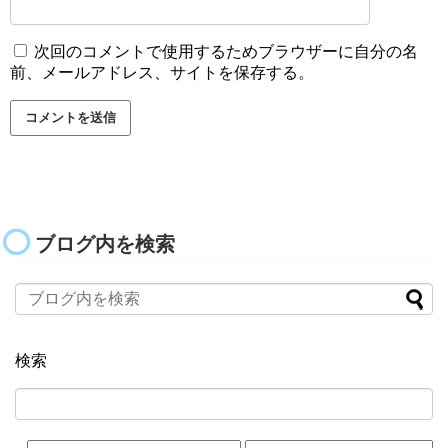
次回のコメントで使用するためブラウザーに自分の名
前、メールアドレス、サイトを保存する。
ブログ内を検索
検索