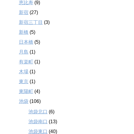
恵比寿
(9)
新宿
(27)
新宿三丁目
(3)
新橋
(5)
日本橋
(5)
月島
(1)
有楽町
(1)
木場
(1)
東京
(1)
東陽町
(4)
池袋
(106)
池袋北口
(6)
池袋南口
(13)
池袋東口
(40)