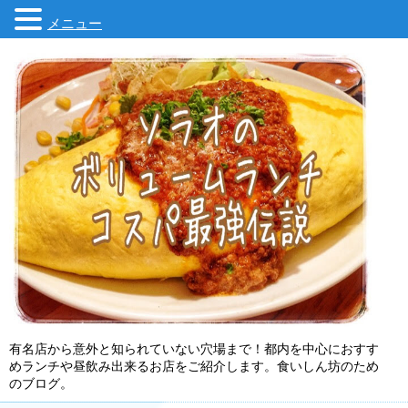
メニュー
有名店から意外と知られていない穴場まで！都内を中心におすす
めランチや昼飲み出来るお店をご紹介します。食いしん坊のため
のブログ。