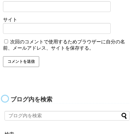
サイト
次回のコメントで使用するためブラウザーに自分の名
前、メールアドレス、サイトを保存する。
ブログ内を検索