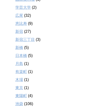
学芸大学
(2)
広尾
(32)
恵比寿
(9)
新宿
(27)
新宿三丁目
(3)
新橋
(5)
日本橋
(5)
月島
(1)
有楽町
(1)
木場
(1)
東京
(1)
東陽町
(4)
池袋
(106)