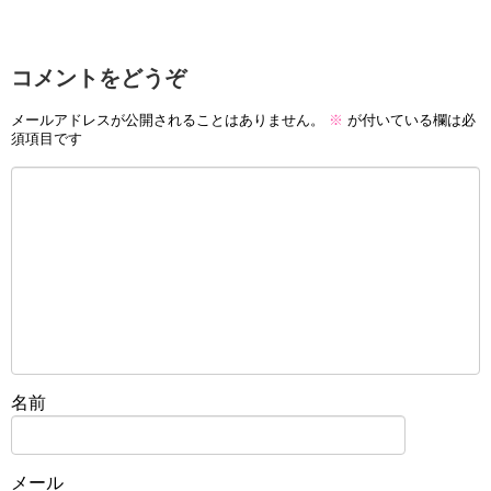
コメントをどうぞ
メールアドレスが公開されることはありません。
※
が付いている欄は必
須項目です
名前
メール