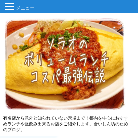
メニュー
有名店から意外と知られていない穴場まで！都内を中心におすす
めランチや昼飲み出来るお店をご紹介します。食いしん坊のため
のブログ。