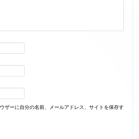
ウザーに自分の名前、メールアドレス、サイトを保存す