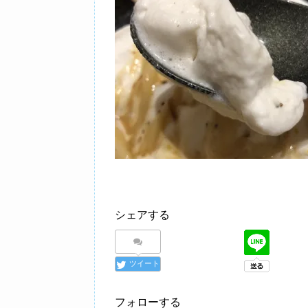
シェアする
ツイート
フォローする