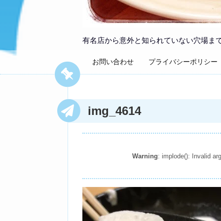
有名店から意外と知られていない穴場ま
お問い合わせ
プライバシーポリシー
img_4614
Warning
: implode(): Invalid 