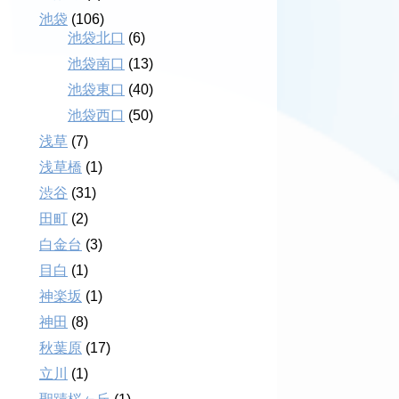
池袋
(106)
池袋北口
(6)
池袋南口
(13)
池袋東口
(40)
池袋西口
(50)
浅草
(7)
浅草橋
(1)
渋谷
(31)
田町
(2)
白金台
(3)
目白
(1)
神楽坂
(1)
神田
(8)
秋葉原
(17)
立川
(1)