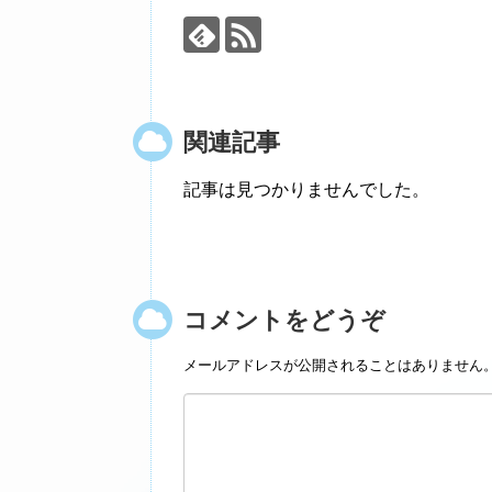
関連記事
記事は見つかりませんでした。
コメントをどうぞ
メールアドレスが公開されることはありません