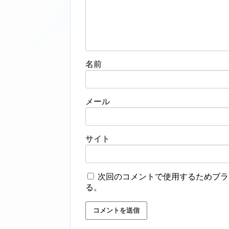
名前
メール
サイト
次回のコメントで使用するためブラ
る。